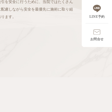
吸引を安全に行うために、当院ではたくさん
に配慮しながら安全を最優先に施術に取り組
おります。
LINE予約
お問合せ