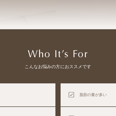
Who It’s For
こんなお悩みの方におススメです
脂肪の量が多い