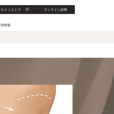
オンライン診療
ンラインストア
採用情報