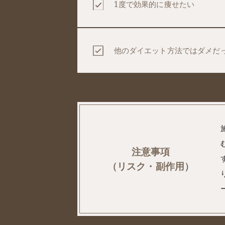
1度で効果的に痩せたい
他のダイエット⽅法ではダメだ
注意事項
（リスク・副作用）