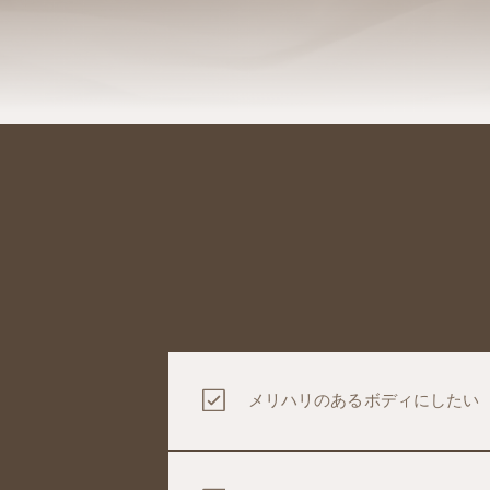
メリハリのあるボディにしたい