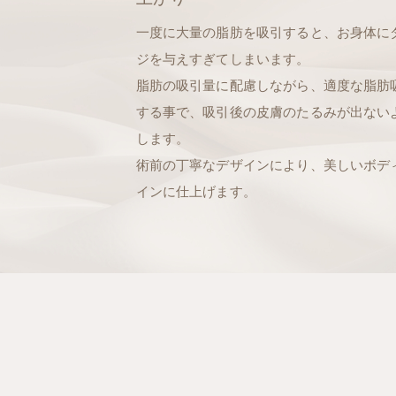
一度に大量の脂肪を吸引すると、お身体に
ジを与えすぎてしまいます。
脂肪の吸引量に配慮しながら、適度な脂肪
する事で、吸引後の皮膚のたるみが出ない
します。
術前の丁寧なデザインにより、美しいボデ
インに仕上げます。