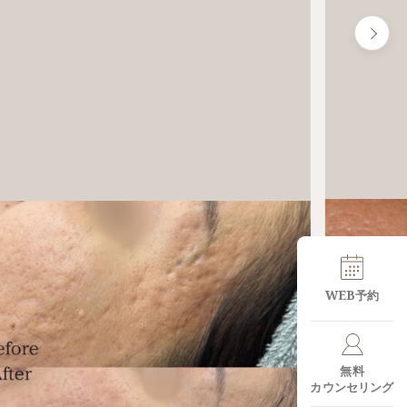
WEB予約
無料
カウンセリング