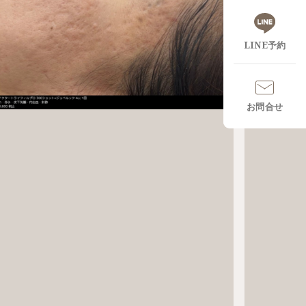
LINE予約
お問合せ