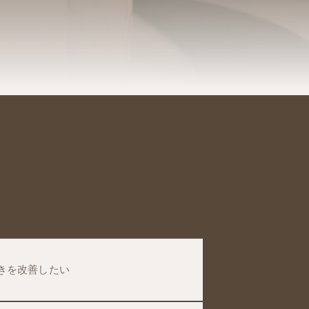
きを改善したい