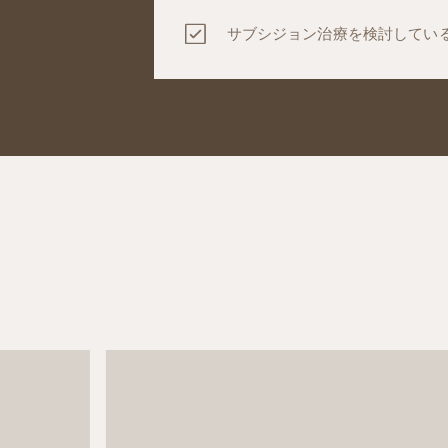
サブシジョン治療を検討してい