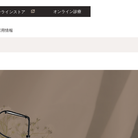
オンライン診療
ンラインストア
採用情報