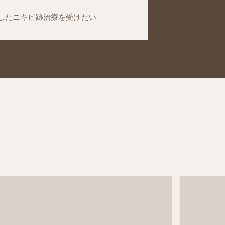
したニキビ跡治療を受けたい