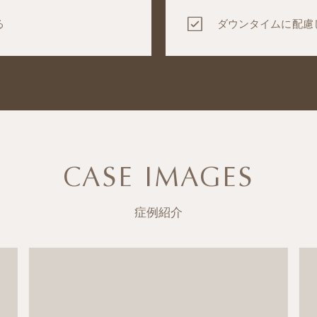
る
ダウンタイムに配慮
CASE IMAGES
症例紹介