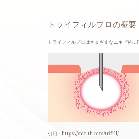
トライフィルプロの概要
トライフィルプロはさまざまなニキビ跡に
引用：https://mit-th.com/trifill/