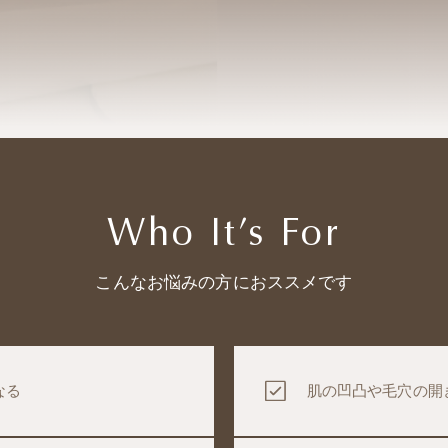
Who It’s For
こんなお悩みの方におススメです
なる
肌の凹凸や毛穴の開