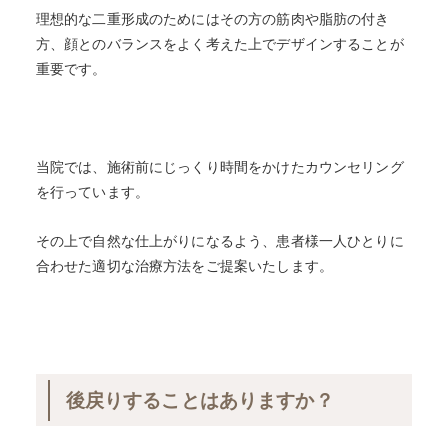
理想的な二重形成のためにはその方の筋肉や脂肪の付き
方、顔とのバランスをよく考えた上でデザインすることが
重要です。
当院では、施術前にじっくり時間をかけたカウンセリング
を行っています。
その上で自然な仕上がりになるよう、患者様一人ひとりに
合わせた適切な治療方法をご提案いたします。
後戻りすることはありますか？