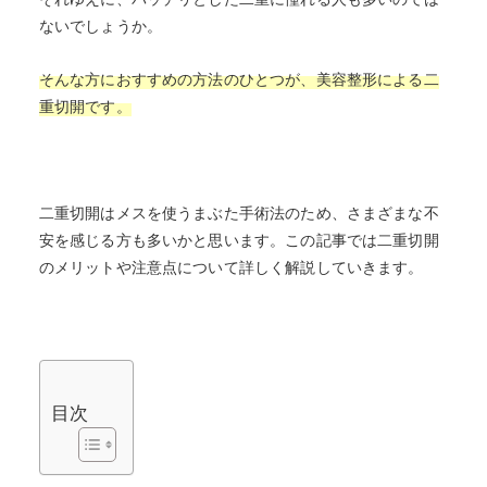
ないでしょうか。
そんな方におすすめの方法のひとつが、美容整形による二
重切開です。
二重切開はメスを使うまぶた手術法のため、さまざまな不
安を感じる方も多いかと思います。この記事では二重切開
のメリットや注意点について詳しく解説していきます。
目次