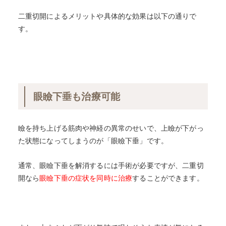
二重切開によるメリットや具体的な効果は以下の通りで
す。
眼瞼下垂も治療可能
瞼を持ち上げる筋肉や神経の異常のせいで、上瞼が下がっ
た状態になってしまうのが「眼瞼下垂」です。
通常、眼瞼下垂を解消するには手術が必要ですが、二重切
開なら
眼瞼下垂の症状を同時に治療
することができます。