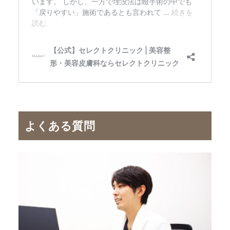
よくある質問