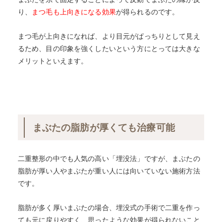
り、
まつ毛も上向きになる効果
が得られるのです。
まつ毛が上向きになれば、より目元がぱっちりとして見え
るため、目の印象を強くしたい
という方にとっては大きな
メリットといえます。
まぶたの脂肪が厚くても治療可能
二重整形の中でも人気の高い「埋没法」ですが、まぶたの
脂肪が厚い人やまぶたが重い人には向いていない施術方法
です。
脂肪が多く厚いまぶたの場合、埋没式の手術で二重を作っ
ても元に戻りやすく、思ったような効果が得られないこと