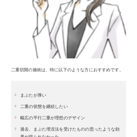
二重切開の施術は、特に以下のような方におすすめです。
まぶたが厚い
二重の状態を継続したい
幅広の平行二重が理想のデザイン
過去、まぶた埋没法を受けたものの思ったような効
果が得られなかった