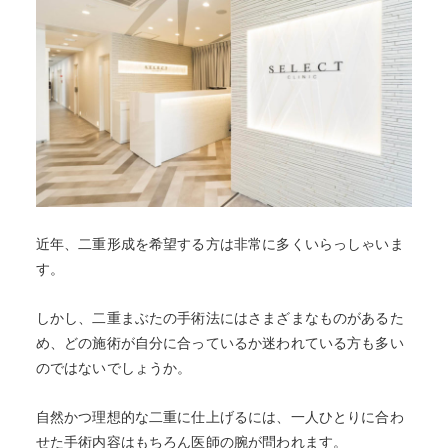
近年、二重形成を希望する方は非常に多くいらっしゃいま
す。
しかし、二重まぶたの手術法にはさまざまなものがあるた
め、どの施術が自分に合っているか迷われている方も多い
のではないでしょうか。
自然かつ理想的な二重に仕上げるには、一人ひとりに合わ
せた手術内容はもちろん医師の腕が問われます。