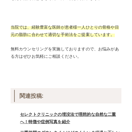
当院では、経験豊富な医師が患者様一人ひとりの骨格や目
元の脂肪に合わせて適切な手術法をご提案しています。
無料カウンセリングを実施しておりますので、お悩みがあ
る方はぜひお気軽にご相談ください。
関連投稿:
セレクトクリニックの埋没法で理想的な自然な二重
へ！特徴や症例写真を紹介