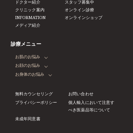
ドクター紹介
スタッフ募集中
クリニック案内
オンライン診療
INFORMATION
オンラインショップ
メディア紹介
診療メニュー
お肌のお悩み
お顔のお悩み
お身体のお悩み
無料カウンセリング
お問い合わせ
プライバシーポリシー
個人輸入において注意す
べき
医薬品等について
未成年同意書