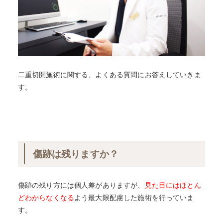
二重切開施術に関する、よくある質問にお答えしていきま
す。
傷跡は残りますか？
傷跡の残り方には個人差がありますが、
見た目にはほとん
どわからなくなる
よう最大限配慮した施術を行っていま
す。