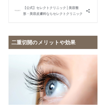
二重切開のメリットや効果