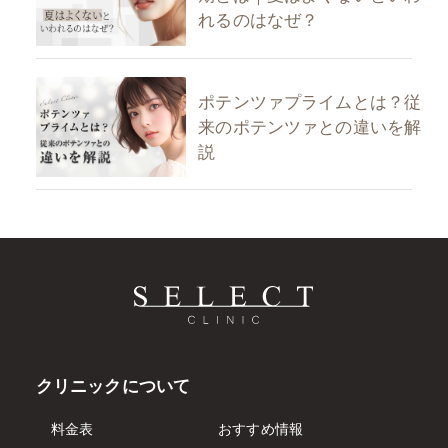
れるのはなぜ？
ポテンツァプライムとは？従
来のポテンツァとの違いを解
説
クリニックについて
料金表
おすすめ情報