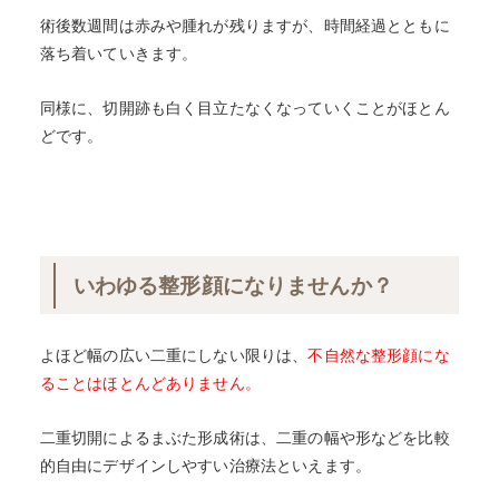
術後数週間は赤みや腫れが残りますが、時間経過とともに
落ち着いていきます。
同様に、切開跡も白く目立たなくなっていくことがほとん
どです。
いわゆる整形顔になりませんか？
よほど幅の広い二重にしない限りは、
不自然な整形顔にな
ることはほとんどありません。
二重切開によるまぶた形成術は、二重の幅や形などを比較
的自由にデザインしやすい治療法といえます。