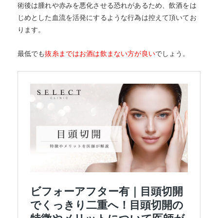
術後は腫れや赤みを悪化させる恐れがあるため、飲酒をは
じめとした血流を活発にするような行為は控えて頂いてお
ります。
最低でも
抜糸まではお酒は飲まない方が良い
でしょう。