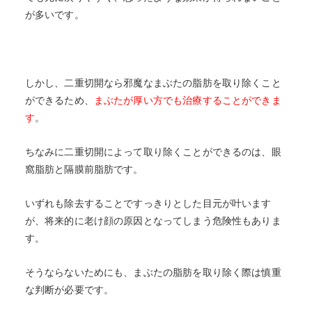
が多いです。
しかし、二重切開なら邪魔なまぶたの脂肪を取り除くこと
ができるため、
まぶたが厚い方でも治療することができま
す
。
ちなみに二重切開によって取り除くことができるのは、眼
窩脂肪と
隔膜前脂肪
です。
いずれも除去することですっきりとした目元が叶います
が、将来的に老け顔の原因となってしまう危険性もありま
す。
そうならないためにも、まぶたの脂肪を取り除く際は慎重
な判断が必要です。