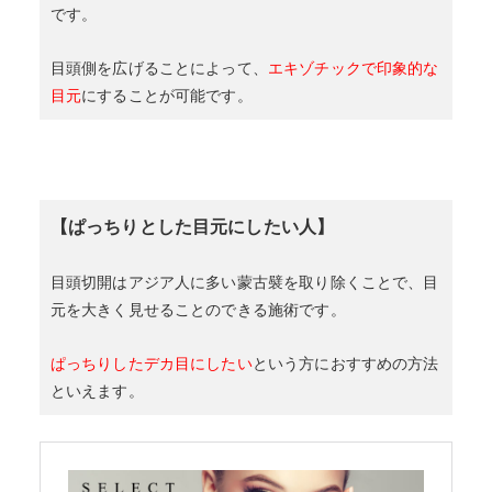
です。
目頭側を広げることによって、
エキゾチックで印象的な
目元
にすることが可能です。
【ぱっちりとした目元にしたい人】
目頭切開はアジア人に多い蒙古襞を取り除くことで、目
元を大きく見せることのできる施術です。
ぱっちりしたデカ目にしたい
という方におすすめの方法
といえます。