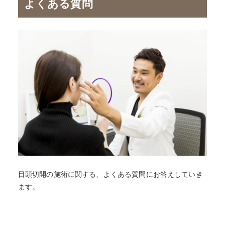
よくある質問
目頭切開の施術に関する、よくある質問にお答えしていき
ます。