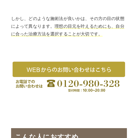
しかし、どのような施術法が良いかは、その方の目の状態
によって異なります。
理想の目元を叶えるためにも、自分
に合った治療方法を選択することが大切です。
こんな人におすすめ