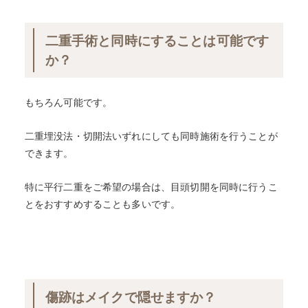
二重手術と同時にすることは可能です
か？
もちろん可能です。
二重埋没法・切開法いずれにしても同時施術を行うことが
できます。
特に平行二重をご希望の場合は、目頭切開を同時に行うこ
とをおすすめすることも多いです。
傷跡はメイクで隠せますか？