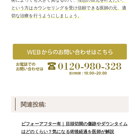
という方はカウンセリングを受け信頼できる医師の元、適
切な治療を行うようにしましょう。
関連投稿:
ビフォーアフター有｜目頭切開の傷跡やダウンタイム
はどのくらい？気になる術後経過を医師が解説