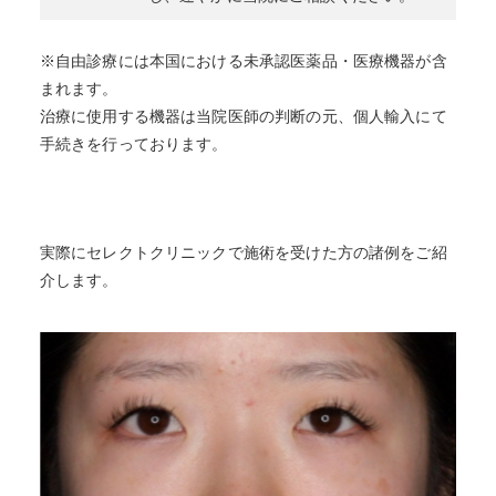
※自由診療には本国における未承認医薬品・医療機器が含
まれます。
治療に使用する機器は当院医師の判断の元、個人輸入にて
手続きを行っております。
実際にセレクトクリニックで施術を受けた方の諸例をご紹
介します。