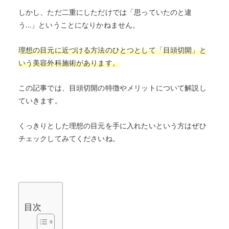
しかし、ただ二重にしただけでは「思っていたのと違
う…」ということになりかねません。
理想の目元に近づける方法のひとつとして「目頭切開」と
いう美容外科施術があります。
この記事では、目頭切開の特徴やメリットについて解説し
ていきます。
くっきりとした理想の目元を手に入れたいという方はぜひ
チェックしてみてくださいね。
目次