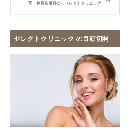
セレクトクリニック の目頭切開