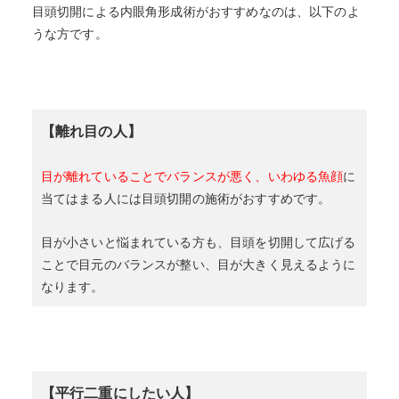
目頭切開による内眼角形成術がおすすめなのは、以下のよ
うな方です。
【離れ目の人】
目が離れていることでバランスが悪く、いわゆる魚顔
に
当てはまる人には目頭切開の施術がおすすめです。
目が小さいと悩まれている方も、目頭を切開して広げる
ことで目元のバランスが整い、目が大きく見えるように
なります。
【平行二重にしたい人】