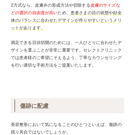
Z方式なら、皮膚弁の形成方法や切除する
皮膚のサイズな
どの選択の自由度が高い
ため、
患者さまの目の状態や顔全
体のバランスに合わせたデザインが作りやすいというメリ
ットがあります。
満足できる目頭切開のためには、一人ひとりに合わせたデ
ザインを選ぶことが非常に重要です。セレクトクリニック
では患者様のご希望にそえるよう、丁寧なカウンセリング
を行い適切な手術方法をご提案いたします。
傷跡に配慮
美容整形において気になることのひとつといえば、傷跡の
残り具合ではないでしょうか。