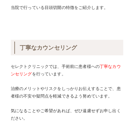
当院で行っている目頭切開の特徴をご紹介します。
丁寧なカウンセリング
セレクトクリニックでは、手術前に患者様への
丁寧なカウ
ンセリング
を行っています。
治療のメリットやリスクをしっかりお伝えすることで、患
者様の不安や疑問点を軽減できるよう努めています。
気になることやご希望があれば、ぜひ遠慮せずお申し出く
ださい。