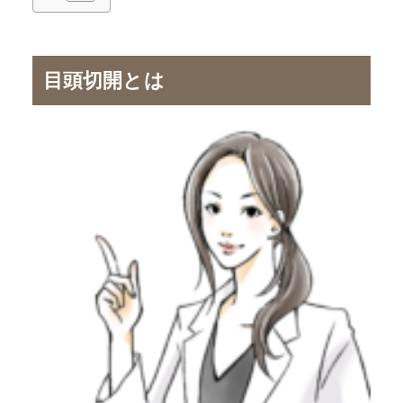
目頭切開とは