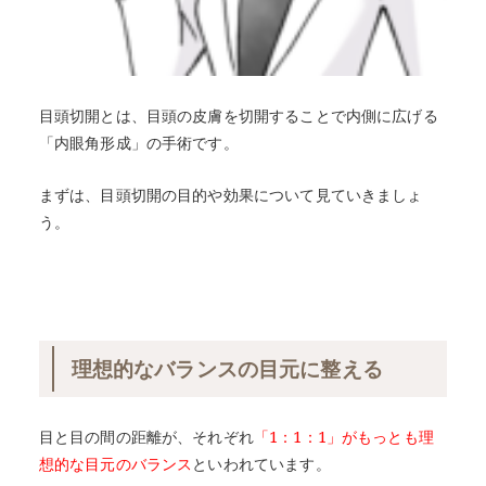
目頭切開とは、目頭の皮膚を切開することで内側に広げる
「内眼角形成」の手術です。
まずは、目頭切開の目的や効果について見ていきましょ
う。
理想的なバランスの目元に整える
目と目の間の距離が、それぞれ
「1：1：1」がもっとも理
想的な目元のバランス
といわれています。