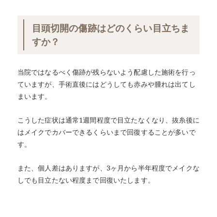
目頭切開の傷跡はどのくらい目立ちま
すか？
当院ではなるべく傷跡が残らないよう配慮した施術を行っ
ていますが、手術直後にはどうしても赤みや腫れは出てし
まいます。
こうした症状は通常1週間程度で目立たなくなり、抜糸後に
はメイクでカバーできるくらいまで回復することが多いで
す。
また、個人差はありますが、3ヶ月から半年程度でメイクな
しでも目立たない程度まで回復いたします。