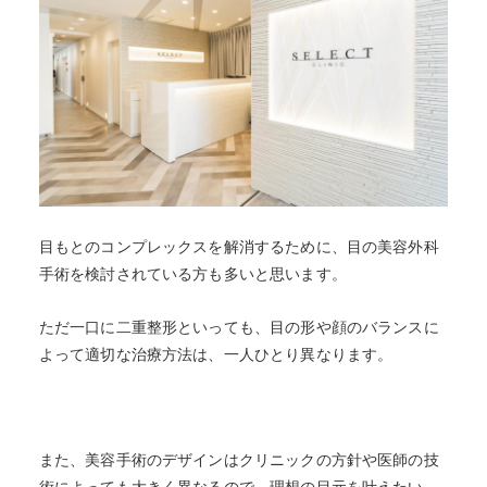
目もとのコンプレックスを解消するために、目の美容外科
手術を検討されている方も多いと思います。
ただ一口に二重整形といっても、目の形や顔のバランスに
よって適切な治療方法は、一人ひとり異なります。
また、美容手術のデザインはクリニックの方針や医師の技
術によっても大きく異なるので、
理想の目元を叶えたい、