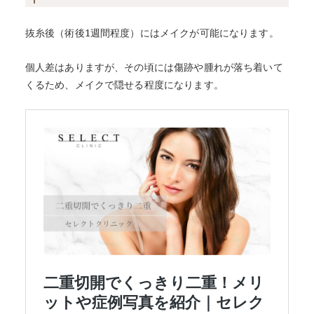
抜糸後（術後1週間程度）にはメイクが可能になります。
個人差はありますが、その頃には傷跡や腫れが落ち着いて
くるため、メイクで隠せる程度になります。