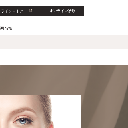
オンライン診療
ンラインストア
採用情報