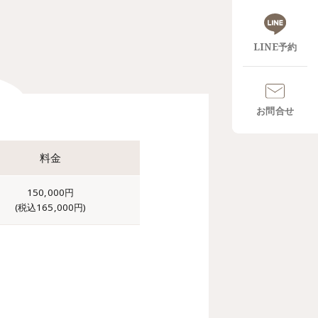
LINE予約
お問合せ
料金
150,000円
(税込165,000円)