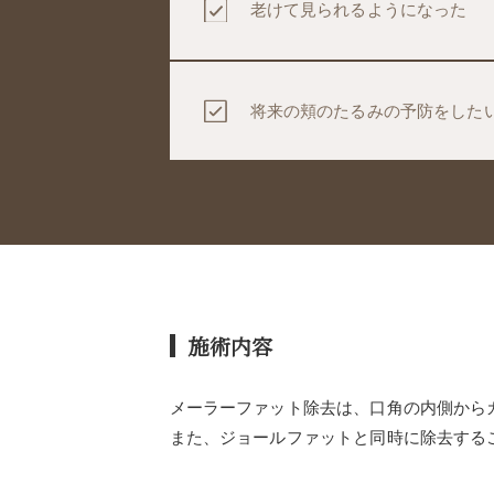
老けて見られるようになった
将来の頬のたるみの予防をした
施術内容
メーラーファット除去は、口角の内側から
また、ジョールファットと同時に除去する