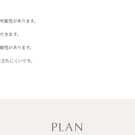
可能性があります。
だきます。
能性があります。
目立ちにくいです。
PLAN