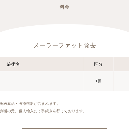
料金
メーラーファット除去
施術名
区分
1回
認医薬品・医療機器が含まれます。
判断の元、個人輸入にて手続きを行っております。