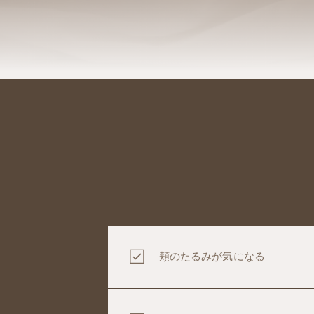
頬のたるみが気になる