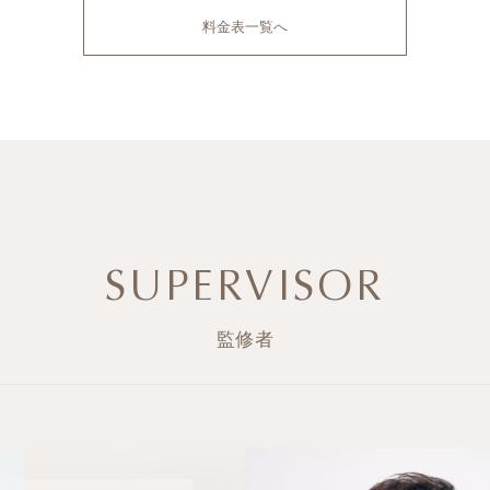
料金表一覧へ
SUPERVISOR
監修者