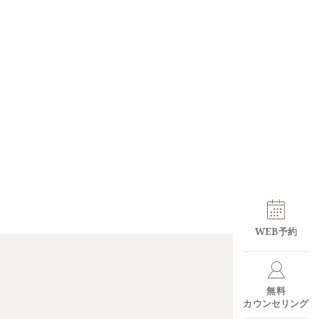
WEB予約
無料
カウンセリング