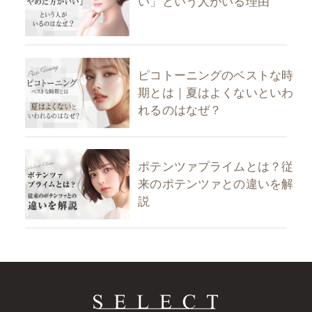
い」という人がいる理由
ピコトーニングのベストな時
期とは｜夏はよくないといわ
れるのはなぜ？
ポテンツァプライムとは？従
来のポテンツァとの違いを解
説