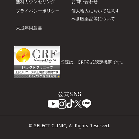
無料カウンセリング
お問い合わせ
プライバシーポリシー
個人輸入において注意す
べき
医薬品等について
未成年同意書
当院は、CRF公式認定機関です。
公式SNS
© SELECT CLINIC, All Rights Reserved.