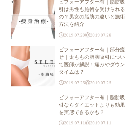
ビフォーアフター有｜脂肪吸
引は男性も施術を受けられる
の？男女の脂肪の違いと施術
方法を紹介
2019.07.28
2019.07.28
ビフォーアフター有｜部分痩
せ｜太ももの脂肪吸引につい
て医師が解説！痛みやダウン
タイムは？
2019.07.25
2019.07.25
ビフォーアフター有｜脂肪吸
引ならダイエットよりも効果
を実感できるかも？
2019.07.11
2019.07.11