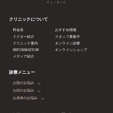
クリニックについて
料金表
おすすめ情報
ドクター紹介
スタッフ募集中
クリニック案内
オンライン診療
INFORMATION
オンラインショップ
メディア紹介
診療メニュー
お肌のお悩み
お顔のお悩み
お身体のお悩み