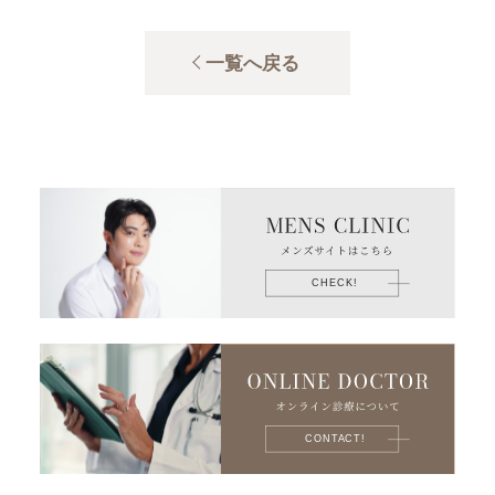
一覧へ戻る