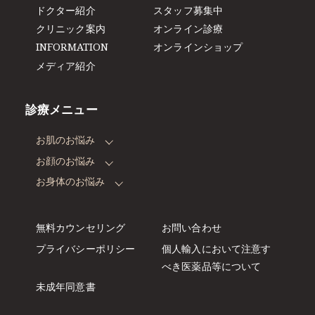
ドクター紹介
スタッフ募集中
クリニック案内
オンライン診療
INFORMATION
オンラインショップ
メディア紹介
診療メニュー
お肌のお悩み
お顔のお悩み
お身体のお悩み
無料カウンセリング
お問い合わせ
プライバシーポリシー
個人輸入において注意す
べき
医薬品等について
未成年同意書