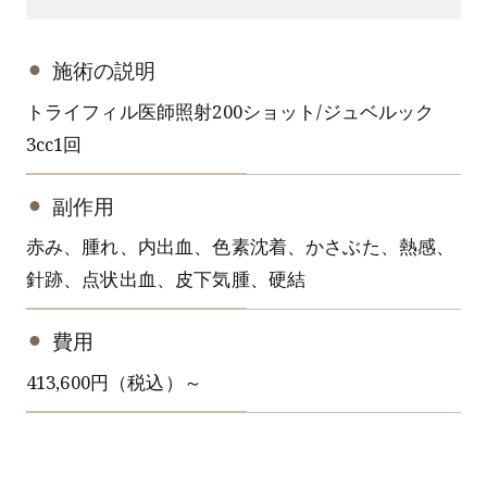
施術の説明
トライフィル医師照射200ショット/ジュベルック
3cc1回
副作用
赤み、腫れ、内出血、色素沈着、かさぶた、熱感、
針跡、点状出血、皮下気腫、硬結
費用
413,600円（税込）～