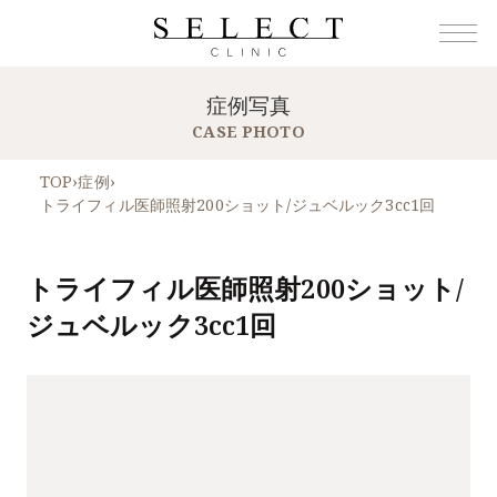
症例写真
CASE PHOTO
TOP
›
症例
›
トライフィル医師照射200ショット/ジュベルック3cc1回
トライフィル医師照射200ショット/
ジュベルック3cc1回