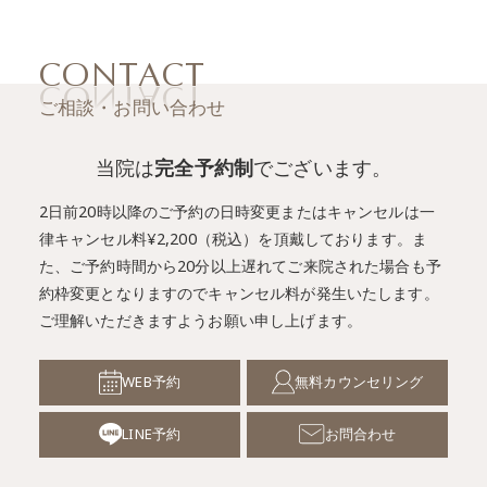
CONTACT
ご相談・お問い合わせ
当院は
完全予約制
でございます。
2日前20時以降のご予約の日時変更またはキャンセルは一
律キャンセル料¥2,200（税込）を頂戴しております。
ま
た、ご予約時間から20分以上遅れてご来院された場合も予
約枠変更となりますのでキャンセル料が発生いたします。
ご理解いただきますようお願い申し上げます。
WEB予約
無料カウンセリング
LINE予約
お問合わせ