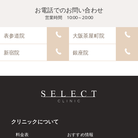
お電話でのお問い合わせ
営業時間 10:00～20:00
表参道院
大阪茶屋町院
新宿院
銀座院
クリニックについて
料金表
おすすめ情報