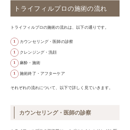
トライフィルプロの施術の流れ
トライフィルプロの施術の流れは、以下の通りです。
カウンセリング・医師の診察
クレンジング・洗顔
麻酔・施術
施術終了・アフターケア
それぞれの流れについて、以下で詳しく見ていきます。
カウンセリング・医師の診察