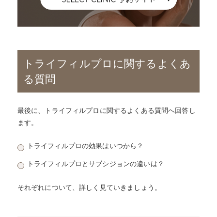
トライフィルプロに関するよくあ
る質問
最後に、トライフィルプロに関するよくある質問へ回答し
ます。
トライフィルプロの効果はいつから？
トライフィルプロとサブシジョンの違いは？
それぞれについて、詳しく見ていきましょう。