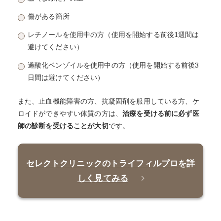
傷がある箇所
レチノールを使用中の方（使用を開始する前後1週間は
避けてください）
過酸化ベンゾイルを使用中の方（使用を開始する前後3
日間は避けてください）
また、止血機能障害の方、抗凝固剤を服用している方、ケ
ロイドができやすい体質の方は、
治療を受ける前に必ず医
師の診断を受けることが大切
です。
セレクトクリニックのトライフィルプロを詳
しく見てみる