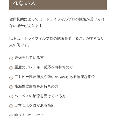
れない人
健康状態によっては、トライフィルプロの施術が受けられ
ない場合があります。
以下は、トライフィルプロの施術を受けることができない
人の例です。
妊娠をしている方
重度のアレルギー反応をお持ちの方
アトピー性皮膚炎や強いかぶれがある敏感な部位
脂漏性皮膚炎をお持ちの方
ヘルペスの治療を受けている方
目立つホクロがある箇所
瞼（まぶた）の上