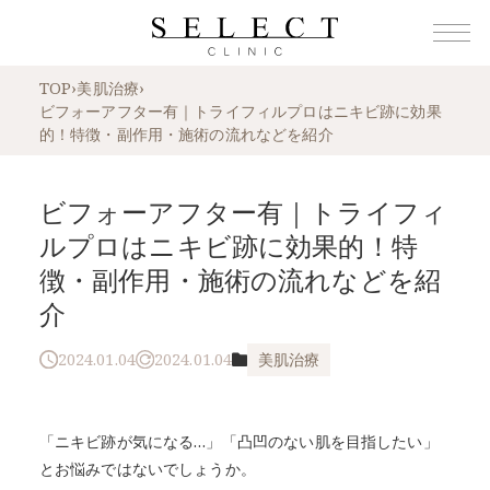
TOP
›
美肌治療
›
ビフォーアフター有｜トライフィルプロはニキビ跡に効果
的！特徴・副作用・施術の流れなどを紹介
ビフォーアフター有｜トライフィ
ルプロはニキビ跡に効果的！特
徴・副作用・施術の流れなどを紹
介
2024.01.04
2024.01.04
美肌治療
「ニキビ跡が気になる…」「凸凹のない肌を目指したい」
とお悩みではないでしょうか。