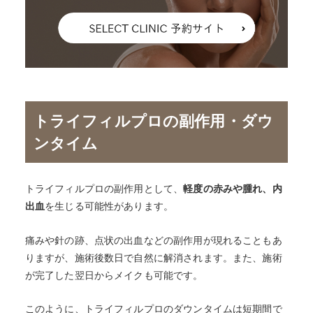
トライフィルプロの副作用・ダウ
ンタイム
トライフィルプロの副作用として、
軽度の赤みや腫れ、内
出血
を生じる可能性があります。
痛みや針の跡、点状の出血などの副作用が現れることもあ
りますが、施術後数日で自然に解消されます。また、施術
が完了した翌日からメイクも可能です。
このように、トライフィルプロのダウンタイムは短期間で