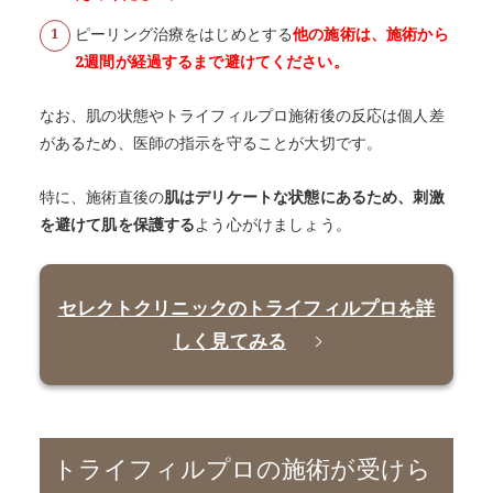
ピーリング治療をはじめとする
他の施術は、施術から
2週間が経過するまで避けてください。
なお、肌の状態やトライフィルプロ施術後の反応は個人差
があるため、医師の指示を守ることが大切です。
特に、施術直後の
肌はデリケートな状態にあるため、刺激
を避けて肌を保護する
よう心がけましょう。
セレクトクリニックのトライフィルプロを詳
しく見てみる
トライフィルプロの施術が受けら