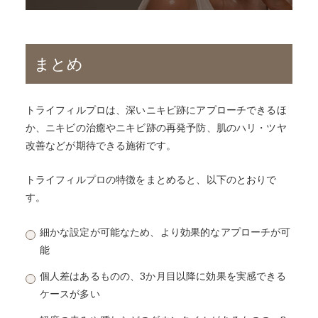
まとめ
トライフィルプロは、深いニキビ跡にアプローチできるほ
か、ニキビの治癒やニキビ跡の再発予防、肌のハリ・ツヤ
改善などが期待できる施術です。
トライフィルプロの特徴をまとめると、以下のとおりで
す。
細かな設定が可能なため、より効果的なアプローチが可
能
個人差はあるものの、3か月目以降に効果を実感できる
ケースが多い