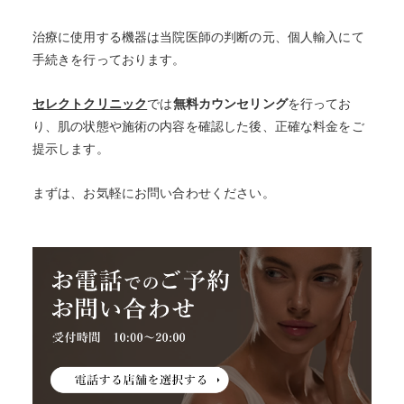
治療に使用する機器は当院医師の判断の元、個人輸入にて
手続きを行っております。
セレクトクリニック
では
無料カウンセリング
を行ってお
り、肌の状態や施術の内容を確認した後、正確な料金をご
提示します。
まずは、お気軽にお問い合わせください。