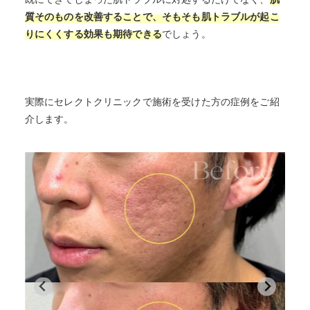
質そのものを改善することで、そもそも肌トラブルが起こ
りにくくする効果も期待できる
でしょう。
実際にセレクトクリニックで施術を受けた方の症例をご紹
介します。