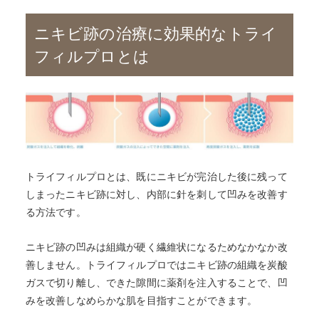
ニキビ跡の治療に効果的なトライ
フィルプロとは
トライフィルプロとは、既にニキビが完治した後に残って
しまったニキビ跡に対し、内部に針を刺して凹みを改善す
る方法です。
ニキビ跡の凹みは組織が硬く繊維状になるためなかなか改
善しません。トライフィルプロではニキビ跡の組織を炭酸
ガスで切り離し、できた隙間に薬剤を注入することで、凹
みを改善しなめらかな肌を目指すことができます。