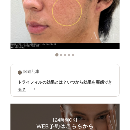
関連記事
トライフィルの効果とは？いつから効果を実感でき
る？