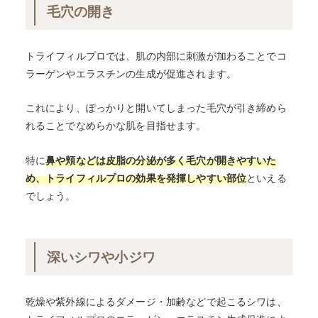
毛穴の開き
トライフィルプロでは、肌の内部に刺激が加わることでコ
ラーゲンやエラスチンの生成が促進されます。
これにより、ぽっかりと開いてしまった毛穴が引き締めら
れることでなめらかな肌を目指せます。
特に
鼻や頬などは皮脂の分泌が多く毛穴が開きやすいた
め、トライフィルプロの効果を発揮しやすい部位
といえる
でしょう。
深いシワや小ジワ
乾燥や紫外線によるダメージ・加齢などで起こるシワは、