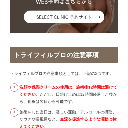
トライフィルプロの注意事項
トライフィルプロの注意事項としては、下記の3つです。
洗顔や保湿クリームの使用は、施術後12時間は避けて
ください。
ただし、日焼け止めは12時間経過した後か
ら、化粧は翌日から可能です。
施術をした当日は、激しい運動、アルコールの摂取、
サウナや長風呂など、
血流を促進するような活動は控
えてください
。