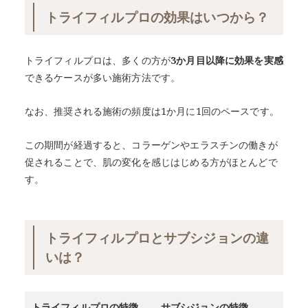
トライフィルプロの効果はいつから？
トライフィルプロは、多くの方が
3か月目以降に効果を実感
できるケースが多い施術方法です。
なお、推奨される施術の頻度は1か月に1回のペースです。
この期間が経過すると、コラーゲンやエラスチンの働きが
促されることで、肌の変化を感じはじめる方がほとんどで
す。
トライフィルプロとサブシジョンの違
いは？
トライフィルプロの特徴
サブシジョンの特徴