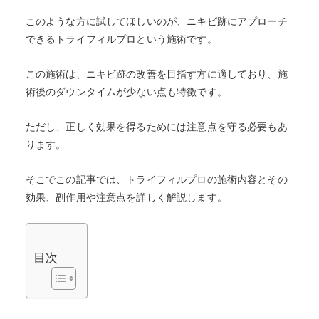
このような方に試してほしいのが、ニキビ跡にアプローチ
できるトライフィルプロという施術です。
この施術は、ニキビ跡の改善を目指す方に適しており、施
術後のダウンタイムが少ない点も特徴です。
ただし、正しく効果を得るためには注意点を守る必要もあ
ります。
そこでこの記事では、トライフィルプロの施術内容とその
効果、副作用や注意点を詳しく解説します。
目次