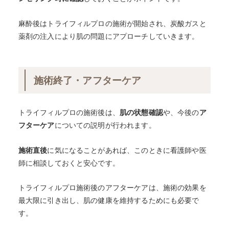
麻酔後はトライフィルプロの施術が開始され、炭酸ガスと
薬剤の注入により肌の問題にアプローチしていきます。
施術終了・アフターケア
トライフィルプロの施術後は、
肌の状態確認
や、今後の
ア
フターケア
についての説明が行われます。
施術直後
に気になることがあれば、このときに看護師や医
師に相談しておくと安心です。
トライフィルプロ施術後のアフターケアは、施術の効果を
最大限に引き出し、肌の健康を維持するためにも必要で
す。