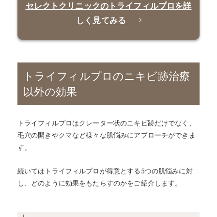
セレクトクリニックのトライフィルプロを詳
しく見てみる
トライフィルプロのニキビ跡治療
以外の効果
トライフィルプロはクレーター状のニキビ跡だけでなく、
毛穴の開きやクマなど様々な肌悩みにアプローチができま
す。
続いてはトライフィルプロが得意とする5つの肌悩みに対
し、どのように効果をもたらすのかをご紹介します。