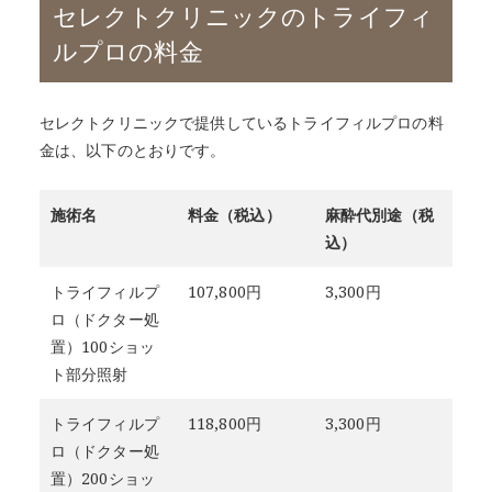
セレクトクリニックのトライフィ
ルプロの料金
セレクトクリニックで提供しているトライフィルプロの料
金は、以下のとおりです。
施術名
料金（税込）
麻酔代別途（税
込）
トライフィルプ
107,800円
3,300円
ロ（ドクター処
置）100ショッ
ト部分照射
トライフィルプ
118,800円
3,300円
ロ（ドクター処
置）200ショッ