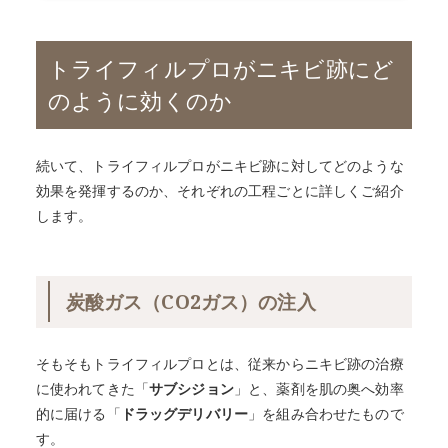
トライフィルプロがニキビ跡にど
のように効くのか
続いて、トライフィルプロがニキビ跡に対してどのような
効果を発揮するのか、それぞれの工程ごとに詳しくご紹介
します。
炭酸ガス（CO2ガス）の注入
そもそもトライフィルプロとは、従来からニキビ跡の治療
に使われてきた「
サブシジョン
」と、薬剤を肌の奥へ効率
的に届ける「
ドラッグデリバリー
」を組み合わせたもので
す。