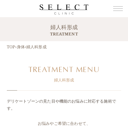
婦人科形成
TREATMENT
TOP
›
身体
›
婦人科形成
TREATMENT MENU
婦人科形成
デリケートゾーンの見た目や機能のお悩みに対応する施術で
す。
お悩みやご希望に合わせて、