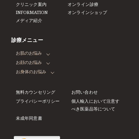
クリニック案内
オンライン診療
INFORMATION
オンラインショップ
メディア紹介
診療メニュー
お肌のお悩み
お顔のお悩み
お身体のお悩み
無料カウンセリング
お問い合わせ
プライバシーポリシー
個人輸入において注意す
べき
医薬品等について
未成年同意書