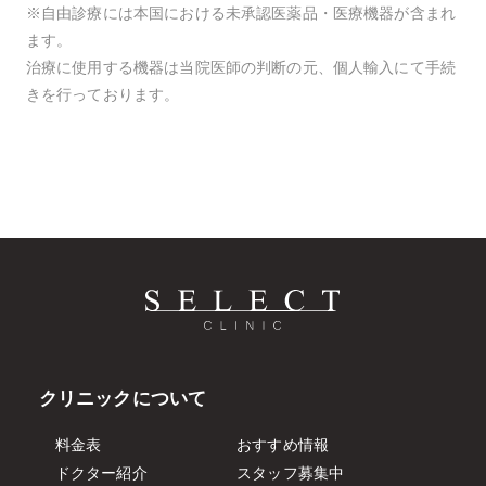
※自由診療には本国における未承認医薬品・医療機器が含まれ
ます。
治療に使用する機器は当院医師の判断の元、個人輸入にて手続
きを行っております。
クリニックについて
料金表
おすすめ情報
ドクター紹介
スタッフ募集中