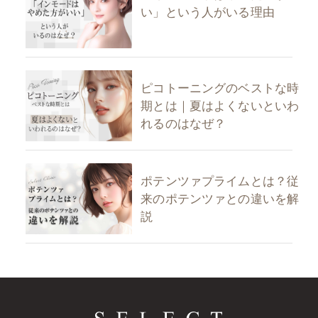
い」という人がいる理由
ピコトーニングのベストな時
期とは｜夏はよくないといわ
れるのはなぜ？
ポテンツァプライムとは？従
来のポテンツァとの違いを解
説