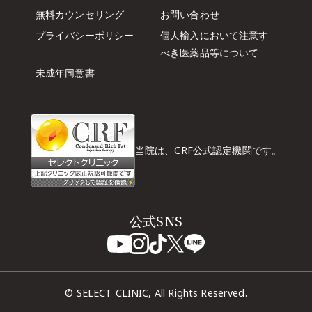
無料カウンセリング
お問い合わせ
プライバシーポリシー
個人輸入において注意す
べき
医薬品等について
未成年同意書
当院は、CRF公式認定機関です。
公式SNS
© SELECT CLINIC, All Rights Reserved.