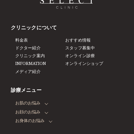
クリニックについて
料金表
おすすめ情報
ドクター紹介
スタッフ募集中
クリニック案内
オンライン診療
INFORMATION
オンラインショップ
メディア紹介
診療メニュー
お肌のお悩み
お顔のお悩み
お身体のお悩み