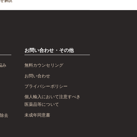
いを解説
お問い合わせ・その他
悩み
無料カウンセリング
お問い合わせ
プライバシーポリシー
個人輸入において注意すべき
医薬品等について
未成年同意書
除去