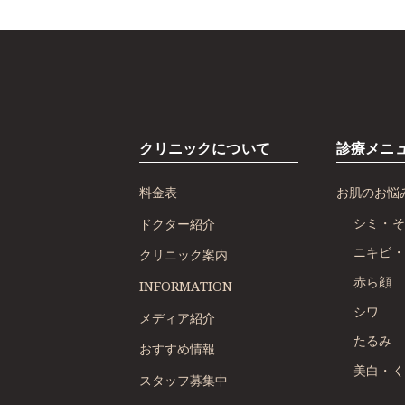
クリニックについて
診療メニ
料金表
お肌のお悩
シミ・そ
ドクター紹介
ニキビ・
クリニック案内
赤ら顔
INFORMATION
シワ
メディア紹介
たるみ
おすすめ情報
美白・く
スタッフ募集中