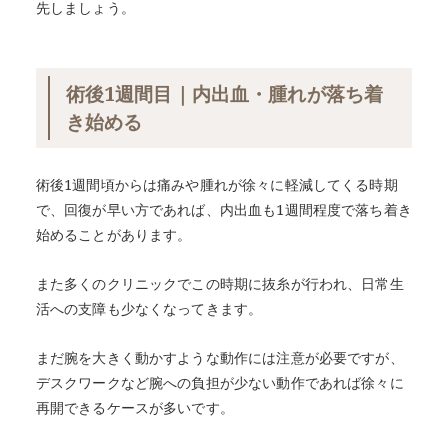
先しましょう。
術後1週間目｜内出血・腫れが落ち着
き始める
術後1週間頃からは痛みや腫れが徐々に軽減してくる時期
で、回復が早い方であれば、内出血も1週間程度で落ち着き
始めることがあります。
また多くのクリニックでこの時期に抜糸が行われ、日常生
活への支障も少なくなってきます。
まだ腕を大きく動かすような動作には注意が必要ですが、
デスクワークなど腕への負担が少ない動作であれば徐々に
再開できるケースが多いです。