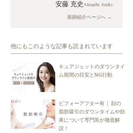
安藤 充史
Atsushi Ando
医師紹介ページへ
→
他にもこのような記事も読まれています
キュアジェットのダウンタイ
ム期間の目安とNG行動
ビフォーアフター有｜ 顔の
脂肪吸引のダウンタイムや効
果について専門医が徹底解
説！