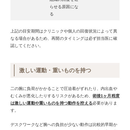
らせる原因にな
る
上記の目安期間はクリニックや個人の回復状況によって異
なる場合があるため、再開のタイミングは必ず担当医に確
認してください。
激しい運動・重いものを持つ
二の腕に負荷がかかることで圧迫着がずれたり、内出血や
むくみが悪化したりするリスクがあるため、
術後1ヶ月程度
は激しい運動や重いものを持つ動作を控える
必要がありま
す。
デスクワークなど腕への負担が少ない動作は比較的早期か