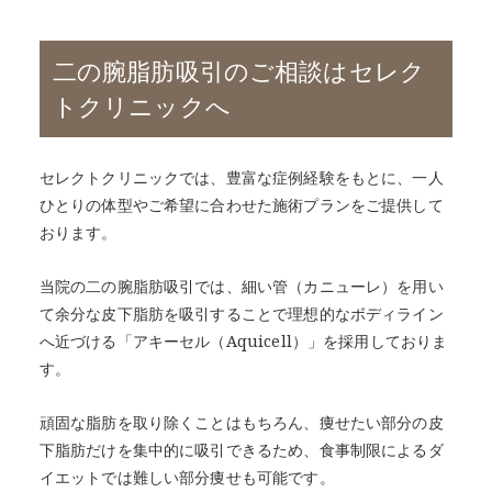
二の腕脂肪吸引のご相談はセレク
トクリニックへ
セレクトクリニックでは、豊富な症例経験をもとに、一人
ひとりの体型やご希望に合わせた施術プランをご提供して
おります。
当院の二の腕脂肪吸引では、細い管（カニューレ）を用い
て余分な皮下脂肪を吸引することで理想的なボディライン
へ近づける「アキーセル（Aquicell）」を採用しておりま
す。
頑固な脂肪を取り除くことはもちろん、痩せたい部分の皮
下脂肪だけを集中的に吸引できるため、食事制限によるダ
イエットでは難しい部分痩せも可能です。