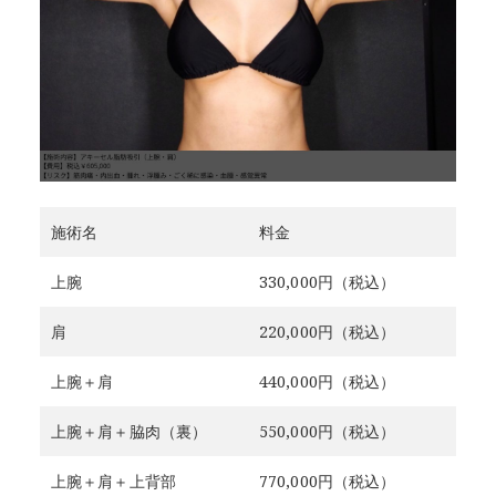
施術名
料金
上腕
330,000円（税込）
肩
220,000円（税込）
上腕＋肩
440,000円（税込）
上腕＋肩＋脇肉（裏）
550,000円（税込）
上腕＋肩＋上背部
770,000円（税込）