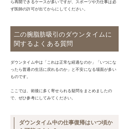
ら再開できるケースが多いですが、スポーツや力仕事は必
ず医師の許可が出てからにしてください。
二の腕脂肪吸引のダウンタイムに
関するよくある質問
ダウンタイム中は「これは正常な経過なのか」「いつにな
ったら普通の生活に戻れるのか」と不安になる場面が多い
ものです。
ここでは、術後に多く寄せられる疑問をまとめましたの
で、ぜひ参考にしてみてください。
ダウンタイム中の仕事復帰はいつ頃か