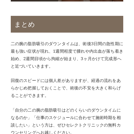
まとめ
二の腕の脂肪吸引のダウンタイムは、術後3日間の急性期に
最も強い症状が現れ、1週間程度で腫れや内出血が落ち着き
始め、2週間目頃から拘縮が始まり、3ヶ月かけて完成形へ
と近づいていきます。
回復のスピードには個人差がありますが、経過の流れをあ
らかじめ把握しておくことで、術後の不安を大きく和らげ
ることができます。
「自分の二の腕の脂肪吸引はどのくらいのダウンタイムに
なるのか」「仕事のスケジュールに合わせて施術時期を相
談したい」という方は、ぜひセレクトクリニックの無料カ
ウンセリングへお越しください。