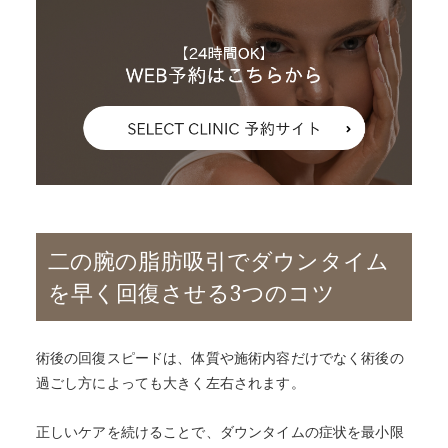
二の腕の脂肪吸引でダウンタイム
を早く回復させる3つのコツ
術後の回復スピードは、体質や施術内容だけでなく術後の
過ごし方によっても大きく左右されます。
正しいケアを続けることで、ダウンタイムの症状を最小限