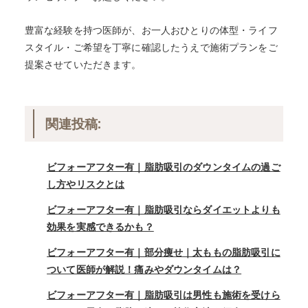
豊富な経験を持つ医師が、お一人おひとりの体型・ライフ
スタイル・ご希望を丁寧に確認したうえで施術プランをご
提案させていただきます。
関連投稿:
ビフォーアフター有｜脂肪吸引のダウンタイムの過ご
し方やリスクとは
ビフォーアフター有｜脂肪吸引ならダイエットよりも
効果を実感できるかも？
ビフォーアフター有｜部分痩せ｜太ももの脂肪吸引に
ついて医師が解説！痛みやダウンタイムは？
ビフォーアフター有｜脂肪吸引は男性も施術を受けら