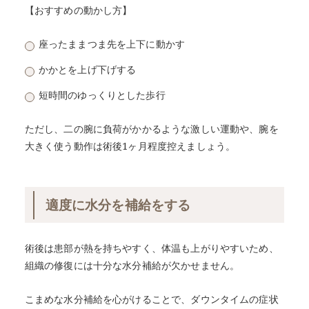
【おすすめの動かし方】
座ったままつま先を上下に動かす
かかとを上げ下げする
短時間のゆっくりとした歩行
ただし、二の腕に負荷がかかるような激しい運動や、腕を
大きく使う動作は術後1ヶ月程度控えましょう。
適度に水分を補給をする
術後は患部が熱を持ちやすく、体温も上がりやすいため、
組織の修復には十分な水分補給が欠かせません。
こまめな水分補給を心がけることで、ダウンタイムの症状