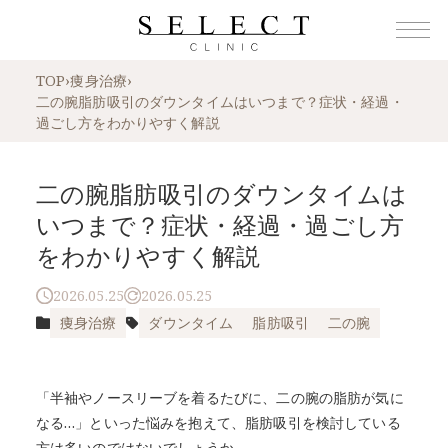
TOP
›
痩身治療
›
二の腕脂肪吸引のダウンタイムはいつまで？症状・経過・
過ごし方をわかりやすく解説
二の腕脂肪吸引のダウンタイムは
いつまで？症状・経過・過ごし方
をわかりやすく解説
2026.05.25
2026.05.25
痩身治療
ダウンタイム
脂肪吸引
二の腕
「半袖やノースリーブを着るたびに、二の腕の脂肪が気に
なる…」といった悩みを抱えて、脂肪吸引を検討している
方は多いのではないでしょうか。