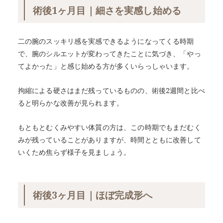
術後1ヶ月目｜細さを実感し始める
二の腕のスッキリ感を実感できるようになってくる時期
で、腕のシルエットが変わってきたことに気づき、「やっ
てよかった」と感じ始める方が多くいらっしゃいます。
拘縮による硬さはまだ残っているものの、術後2週間と比べ
ると明らかな改善が見られます。
もともとむくみやすい体質の方は、この時期でもまだむく
みが残っていることがありますが、時間とともに改善して
いくため焦らず様子を見ましょう。
術後3ヶ月目｜ほぼ完成形へ