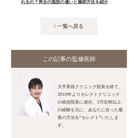
れるの？男女の脂肪の違いと施術方法を紹介
一覧へ戻る
この記事の監修医師
大手美容クリニック院長を経て、
2019年よりセレクトクリニック
の統括院長に就任。5万症例以上
の経験を元に、あなたに合った最
善の方法を”セレクト”いたしま
す。