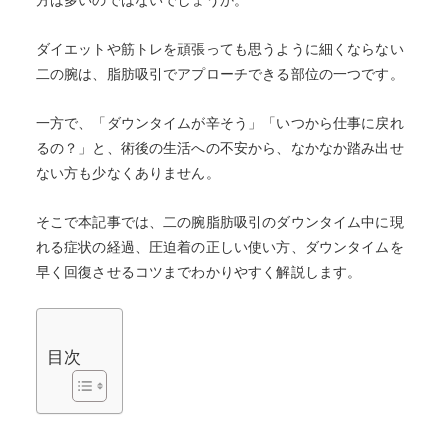
ダイエットや筋トレを頑張っても思うように細くならない
二の腕は、脂肪吸引でアプローチできる部位の一つです。
一方で、「ダウンタイムが辛そう」「いつから仕事に戻れ
るの？」と、術後の生活への不安から、なかなか踏み出せ
ない方も少なくありません。
そこで本記事では、二の腕脂肪吸引のダウンタイム中に現
れる症状の経過、圧迫着の正しい使い方、ダウンタイムを
早く回復させるコツまでわかりやすく解説します。
目次