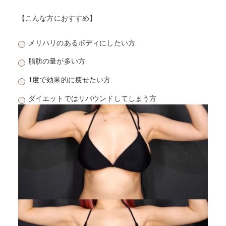
【こんな方におすすめ】
メリハリのあるボディにしたい方
脂肪の量が多い方
1度で効果的に痩せたい方
ダイエットではリバウンドしてしまう方