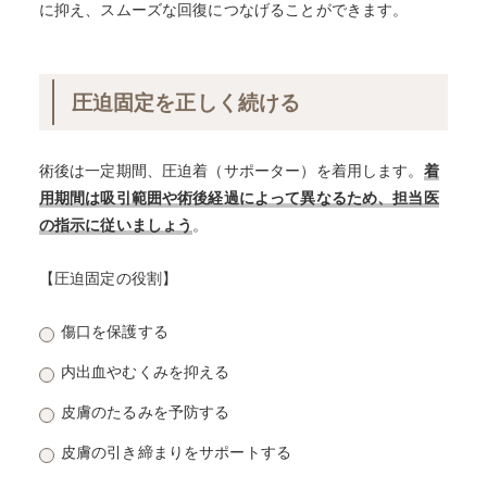
に抑え、スムーズな回復につなげることができます。
圧迫固定を正しく続ける
術後は一定期間、圧迫着（サポーター）を着用します。
着
用期間は吸引範囲や術後経過によって異なるため、担当医
の指示に従いましょう
。
【圧迫固定の役割】
傷口を保護する
内出血やむくみを抑える
皮膚のたるみを予防する
皮膚の引き締まりをサポートする