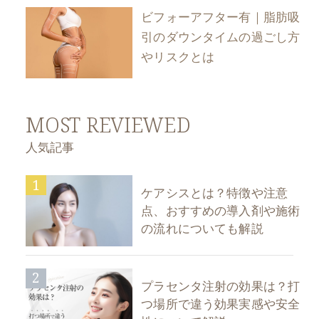
ビフォーアフター有｜脂肪吸
引のダウンタイムの過ごし方
やリスクとは
MOST REVIEWED
人気記事
1
ケアシスとは？特徴や注意
点、おすすめの導入剤や施術
の流れについても解説
2
プラセンタ注射の効果は？打
つ場所で違う効果実感や安全