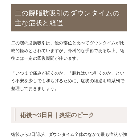
二の腕脂肪吸引のダウンタイムの
主な症状と経過
二の腕の脂肪吸引は、他の部位と比べてダウンタイムが比
較的軽めとされていますが、外科的な手術である以上、術
後には一定の回復期間が伴います。
「いつまで痛みが続くのか」「腫れはいつ引くのか」とい
う不安を少しでも和らげるために、症状の経過を時系列で
整理しておきましょう。
術後〜3日目｜炎症のピーク
術後から3日間が、ダウンタイム全体のなかで最も症状が強