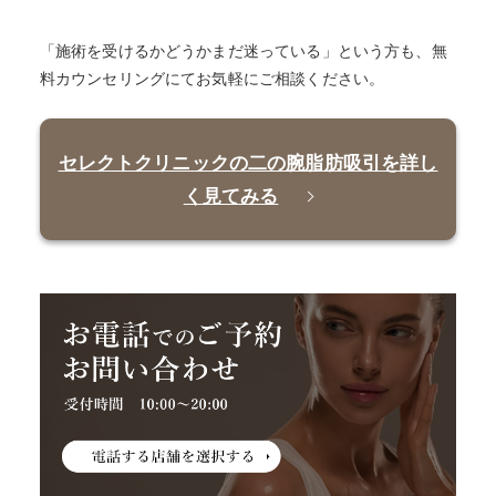
「施術を受けるかどうかまだ迷っている」という方も、無
料カウンセリングにてお気軽にご相談ください。
セレクトクリニックの二の腕脂肪吸引を詳し
く見てみる