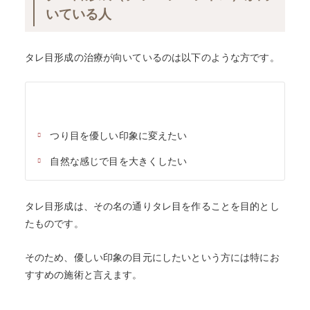
いている人
タレ目形成の治療が向いているのは以下のような方です。
つり目を優しい印象に変えたい
自然な感じで目を大きくしたい
タレ目形成は、その名の通りタレ目を作ることを目的とし
たものです。
そのため、優しい印象の目元にしたいという方には特にお
すすめの施術と言えます。