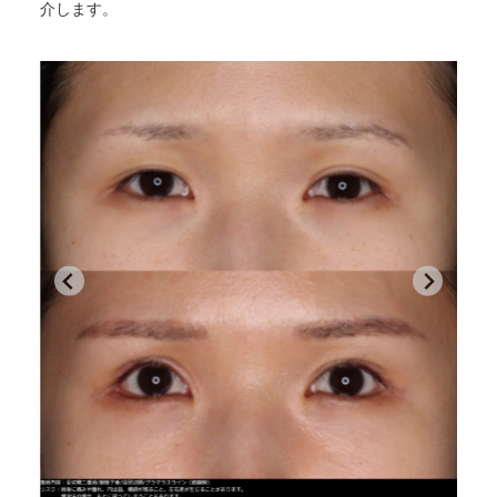
介します。