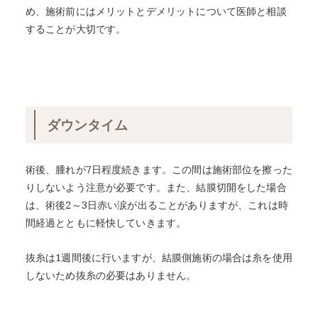
め、施術前にはメリットとデメリットについて医師と相談
することが大切です。
ダウンタイム
術後、腫れが7日程度続きます。この間は施術部位を擦った
りしないよう注意が必要です。また、結膜切開をした場合
は、術後2～3日赤い涙が出ることがありますが、これは時
間経過とともに軽快していきます。
抜糸は1週間後に行いますが、結膜側施術の場合は糸を使用
しないため抜糸の必要はありません。