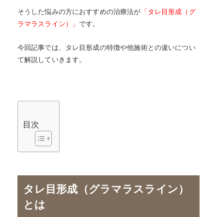
そうした悩みの方におすすめの治療法が
「タレ目形成（グ
ラマラスライン）」
です。
今回記事では、タレ目形成の特徴や他施術との違いについ
て解説していきます。
目次
タレ目形成（グラマラスライン）
とは