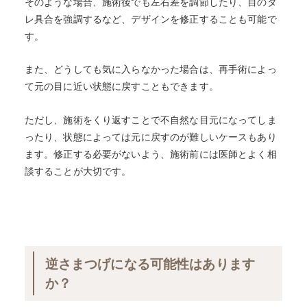
そのような場合、施術後でも左右差を調節したり、目のタ
レ具合を強調するなど、デザインを修正することも可能で
す。
また、どうしても気に入らなかった場合は、再手術によっ
て元の目に近い状態に戻すこともできます。
ただし、施術をくり返すことで不自然な目元になってしま
ったり、状態によっては元に戻すのが難しいケースもあり
ます。修正する必要がないよう、施術前には医師とよく相
談することが大切です。
逆さまつげになる可能性はあります
か？