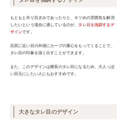
もともと吊り目ぎみであったりと、キツめの雰囲気を解消
したいという場合に適しているのが、
タレ目を強調するデ
ザイン
です。
目尻に近い目の外側にカーブの重心をもってくることで、
タレ目の印象を強く出すことができます。
また、このデザインは横長のタレ目になるため、大人っぽ
い目元にしたい人にもおすすめです。
大きなタレ目のデザイン