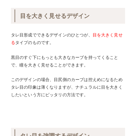
目を大きく見せるデザイン
タレ目形成でできるデザインのひとつが、
目を大きく見せ
る
タイプのものです。
黒目のすぐ下にもっとも大きなカーブを持ってくること
で、瞳を大きく見せることができます。
このデザインの場合、目尻側のカーブは控えめになるため
タレ目の印象は薄くなりますが、ナチュラルに目を大きく
したいという方にピッタリの方法です。
タレ目を強調するデザイン