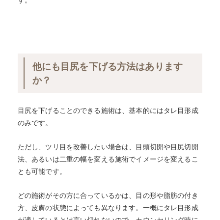
他にも目尻を下げる方法はあります
か？
目尻を下げることのできる施術は、基本的にはタレ目形成
のみです。
ただし、ツリ目を改善したい場合は、目頭切開や目尻切開
法、あるいは二重の幅を変える施術でイメージを変えるこ
とも可能です。
どの施術がその方に合っているかは、目の形や脂肪の付き
方、皮膚の状態によっても異なります。一概にタレ目形成
が適しているとは言い切れないので、カウンセリング時に