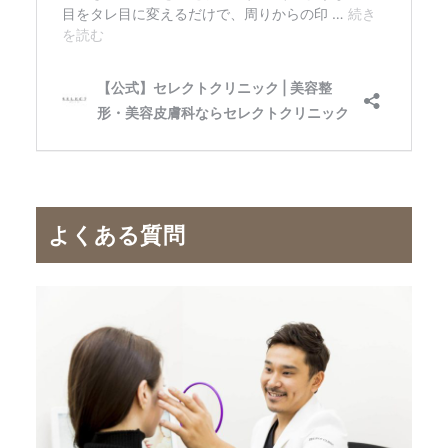
よくある質問