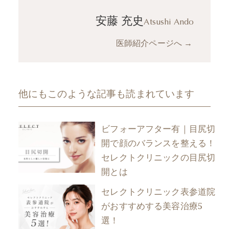
安藤 充史
Atsushi Ando
医師紹介ページへ
→
他にもこのような記事も読まれています
ビフォーアフター有｜目尻切
開で顔のバランスを整える！
セレクトクリニックの目尻切
開とは
セレクトクリニック表参道院
がおすすめする美容治療5
選！