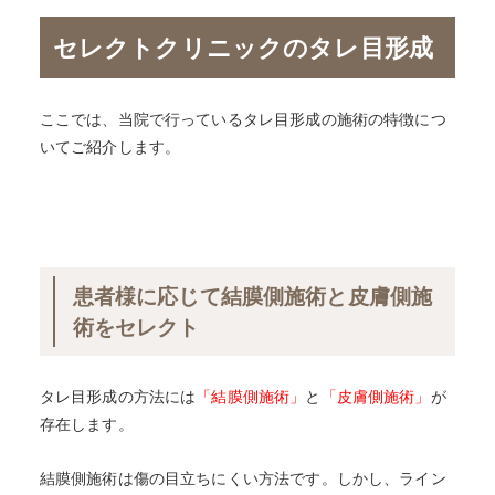
セレクトクリニックのタレ目形成
ここでは、当院で行っているタレ目形成の施術の特徴につ
いてご紹介します。
患者様に応じて結膜側施術と皮膚側施
術をセレクト
タレ目形成の方法には
「結膜側施術」
と
「皮膚側施術」
が
存在します。
結膜側施術は傷の目立ちにくい方法です。しかし、ライン