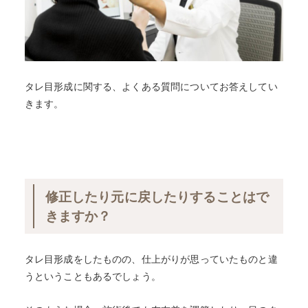
タレ目形成に関する、よくある質問についてお答えしてい
きます。
修正したり元に戻したりすることはで
きますか？
タレ目形成をしたものの、仕上がりが思っていたものと違
うということもあるでしょう。