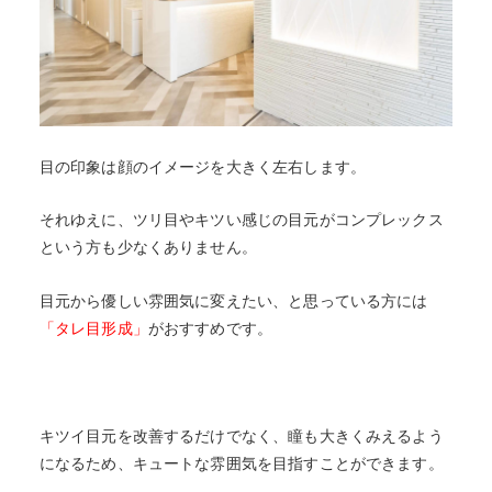
目の印象は顔のイメージを大きく左右します。
それゆえに、ツリ目やキツい感じの目元がコンプレックス
という方も少なくありません。
目元から優しい雰囲気に変えたい、と思っている方には
「タレ目形成」
がおすすめです。
キツイ目元を改善するだけでなく、瞳も大きくみえるよう
になるため、キュートな雰囲気を目指すことができます。