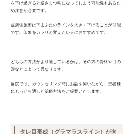
を下げ過ぎると逆さまつ毛になってしまう可能性もあるた
め注意が必要です。
皮膚側施術は下まぶたのラインを大きく下げることが可能
です。印象をガラリと変えたい人におすすめです。
どちらの方法がより適しているかは、その方の骨格や目の
形などによって異なります。
当院では、カウンセリング時にお話を伺いながら、患者様
にもっとも適した治療方法をご提案いたします。
タレ目形成（グラマラスライン）が向