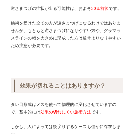
逆さまつげの症状が出る可能性は、およそ
30％前後
です。
施術を受けた全ての方が逆さまつげになるわけではありま
せんが、もともと逆さまつげになりやすい方や、グラマラ
スラインの幅を大きめに形成した方は通常よりなりやすい
ため注意が必要です。
効果が切れることはありますか？
タレ目形成はメスを使って物理的に変化させていますの
で、基本的には
効果の切れにくい施術方法
です。
しかし、人によっては後戻りするケースも僅かに存在しま
す。