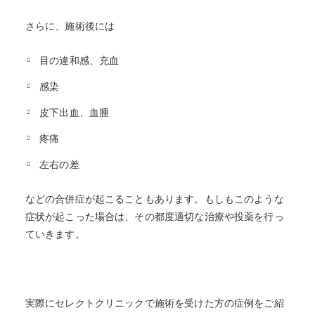
さらに、施術後には
目の違和感、充血
感染
皮下出血、血腫
疼痛
左右の差
などの合併症が起こることもあります。もしもこのような
症状が起こった場合は、その都度適切な治療や投薬を行っ
ていきます。
実際にセレクトクリニックで施術を受けた方の症例をご紹