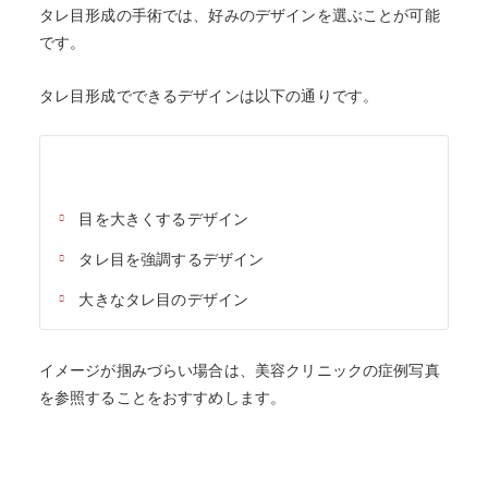
タレ目形成の手術では、好みのデザインを選ぶことが可能
です。
タレ目形成でできるデザインは以下の通りです。
目を大きくするデザイン
タレ目を強調するデザイン
大きなタレ目のデザイン
イメージが掴みづらい場合は、美容クリニックの症例写真
を参照することをおすすめします。