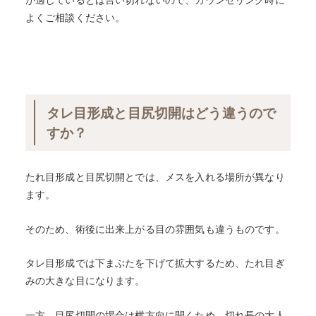
よくご相談ください。
タレ目形成と目尻切開はどう違うので
すか？
たれ目形成と目尻切開とでは、メスを入れる場所が異なり
ます。
そのため、術後に出来上がる目の雰囲気も違うものです。
タレ目形成では下まぶたを下げて拡大するため、たれ目ぎ
みの大きな目になります。
一方、目尻切開の場合は横方向に開くため、切れ長の大人