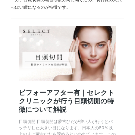
っぽい瞳になるのが特徴です。