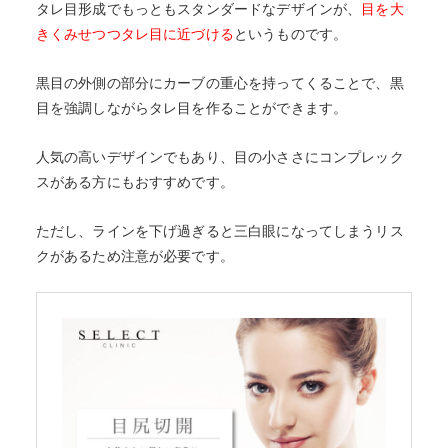
タレ目形成でもっともスタンダードなデザインが、
目を大
きくみせつつタレ目に近づける
というものです。
黒目の外側の部分にカーブの重心を持ってくることで、黒
目を強調しながらタレ目を作ることができます。
人気の高いデザインでもあり、目の小ささにコンプレック
スがある方にもおすすめです。
ただし、ラインを下げ過ぎると三白眼になってしまうリス
クがあるため注意が必要です。