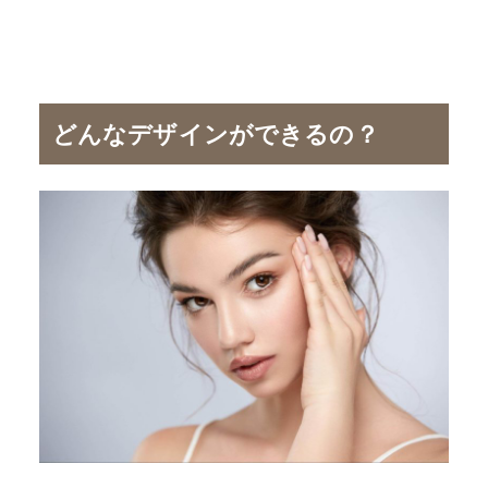
どんなデザインができるの？