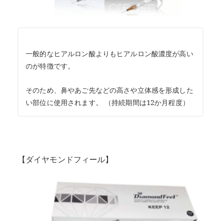
一般的なヒアルロン酸よりもヒアルロン酸濃度が高い
のが特徴です。
そのため、鼻やあご先などの高さや立体感を形成した
い部位に使用されます。 （持続期間は12か月程度）
【ダイヤモンドフィール】