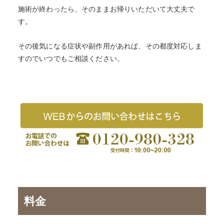
施術が終わったら、そのままお帰りいただいて大丈夫で
す。
その後気になる症状や副作用があれば、その都度対応しま
すのでいつでもご相談ください。
料金