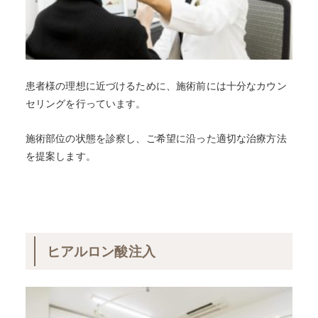
患者様の理想に近づけるために、施術前には十分なカウン
セリングを行っています。
施術部位の状態を診察し、ご希望に沿った適切な治療方法
を提案します。
ヒアルロン酸注入