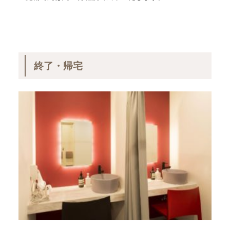
終了・帰宅