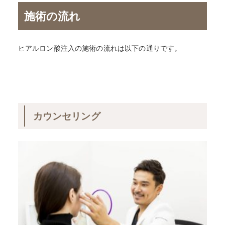
施術の流れ
ヒアルロン酸注入の施術の流れは以下の通りです。
カウンセリング