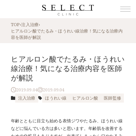
TOP
›
注入治療
›
ヒアルロン酸でたるみ・ほうれい線治療！気になる治療内
容を医師が解説
ヒアルロン酸でたるみ・ほうれい
線治療！気になる治療内容を医師
が解説
2019.09.04
2019.09.04
注入治療
ほうれい線
ヒアルロン酸
医師監修
年齢とともに目立ち始める表情ジワやたるみ、ほうれい線
などに悩んでいる方は多いと思います。年齢肌を改善する
ための化粧品もありますが、出来てしまったシワやたるみ