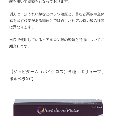
酸を用いて治療を行なっております。
例えば、ほうれい線などのシワ治療と、鼻など高さや立体
感を出す必要がある部位とでは適したヒアルロン酸の種類
は異なります。
当院で使用しているヒアルロン酸の種類と特徴についてご
紹介します。
【ジュビダーム（バイクロス）各種：ボリューマ、
ボルベラXC】