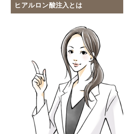
ヒアルロン酸注入とは