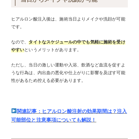
ヒアルロン酸注入後は、施術当日よりメイクや洗顔が可能
です。
なので、
タイトなスケジュールの中でも気軽に施術を受け
やすい
というメリットがあります。
ただし、当日の激しい運動や入浴、飲酒など血流を促すよ
うな行為は、内出血の悪化や仕上がりに影響を及ぼす可能
性があるため控える必要があります。
関連記事：ヒアルロン酸注射の効果期間は？注入
可能部位と注意事項についても解説！