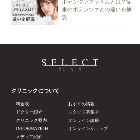
ポテンツァプライムとは？従
来のポテンツァとの違いを解
説
クリニックについて
料金表
おすすめ情報
ドクター紹介
スタッフ募集中
クリニック案内
オンライン診療
INFORMATION
オンラインショップ
メディア紹介