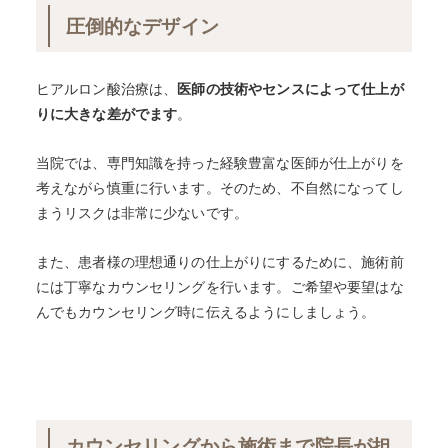
圧倒的なデザイン
ヒアルロン酸治療は、
医師の技術やセンスによって仕上が
りに大きな差がでます
。
当院では、専門知識を持った経験豊富な医師が仕上がりを
考えながら慎重に行います。そのため、不自然になってし
まうリスクは非常に少ないです。
また、患者様の理想通りの仕上がりにするために、施術前
には丁寧なカウンセリングを行います。ご希望や要望はな
んでもカウンセリング時に伝えるようにしましょう。
カウンセリングから施術まで院長が担