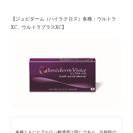
【ジュビダーム（ハイラクロス）各種：ウルトラ
XC、ウルトラプラスXC】
各種ともにヒアルロン酸濃度は同じであり、注射時の