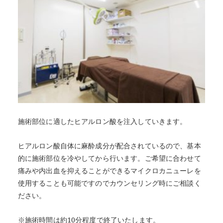
施術部位に適したヒアルロン酸を注入していきます。
ヒアルロン酸自体に麻酔成分が配合されているので、基本
的に施術部位を冷やしてから行います。ご希望に合わせて
痛みや内出血を抑えることができるマイクロカニューレを
使用することも可能ですのでカウンセリング時にご相談く
ださい。
※施術時間は約10分程度で終了いたします。