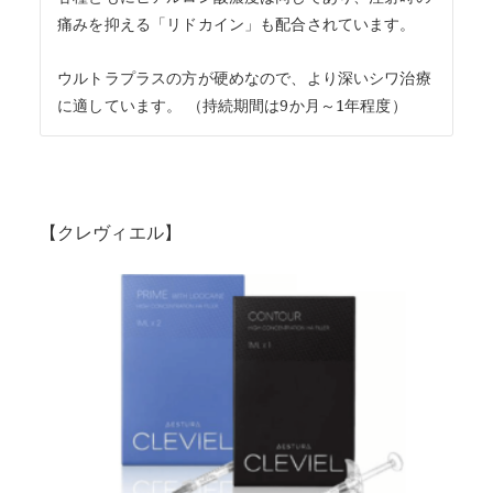
痛みを抑える「リドカイン」も配合されています。
ウルトラプラスの方が硬めなので、より深いシワ治療
に適しています。 （持続期間は9か月～1年程度）
【クレヴィエル】