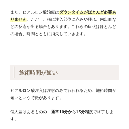
また、ヒアルロン酸治療は
ダウンタイムがほとんど必要あ
りません
。ただし、稀に注入部位に赤みや腫れ、内出血な
どの反応が出る場合もあります。これらの症状はほとんど
の場合、時間とともに消失していきます。
施術時間が短い
ヒアルロン酸注入は注射のみで行われるため、施術時間が
短いという特徴があります。
個人差はあるものの、
通常10分から15分程度
で終了しま
す。