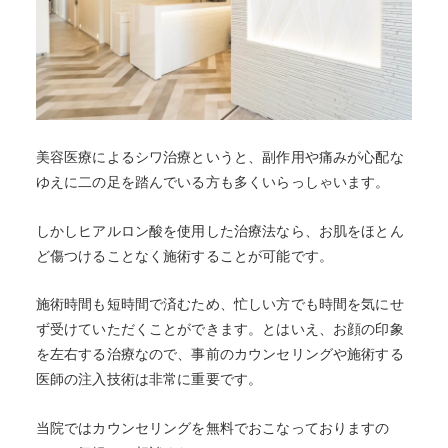
美容医療によるシワ治療というと、副作用や痛みが心配な
ゆえに二の足を踏んでいる方も多くいらっしゃいます。
しかしヒアルロン酸を使用した治療法なら、お肌をほとん
ど傷つけることなく施術することが可能です。
施術時間も短時間で済むため、忙しい方でも時間を気にせ
ず受けていただくことができます。とはいえ、お顔の印象
を左右する治療なので、事前のカウンセリングや施術する
医師の注入技術は非常に重要です。
当院ではカウンセリングを無料でおこなっておりますの