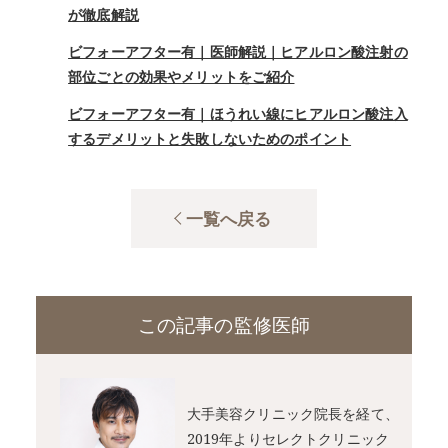
が徹底解説
ビフォーアフター有｜医師解説｜ヒアルロン酸注射の
部位ごとの効果やメリットをご紹介
ビフォーアフター有｜ほうれい線にヒアルロン酸注入
するデメリットと失敗しないためのポイント
一覧へ戻る
この記事の監修医師
大手美容クリニック院長を経て、
2019年よりセレクトクリニック