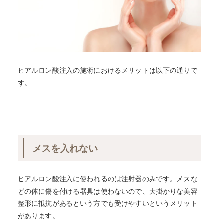
ヒアルロン酸注入の施術におけるメリットは以下の通りで
す。
メスを入れない
ヒアルロン酸注入に使われるのは注射器のみです。メスな
どの体に傷を付ける器具は使わないので、大掛かりな美容
整形に抵抗があるという方でも受けやすいというメリット
があります。