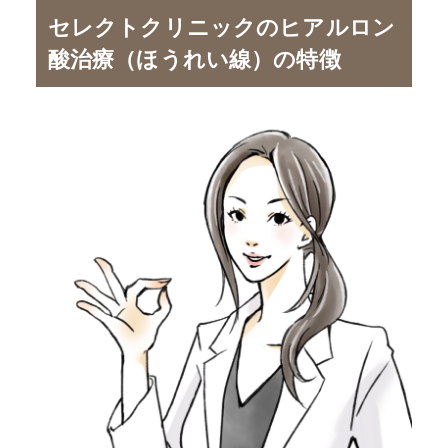
セレクトクリニックのヒアルロン
酸治療（ほうれい線）の特徴