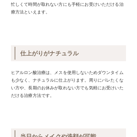
忙しくて時間が取れない方にも手軽にお受けいただける治
療方法といえます。
仕上がりがナチュラル
ヒアルロン酸治療は、メスを使用しないためダウンタイム
も少なく、ナチュラルに仕上がります。周りにバレたくな
い方や、長期のお休みが取れない方でも気軽にお受けいた
だける治療方法です。
当日からメイクや洗顔が可能