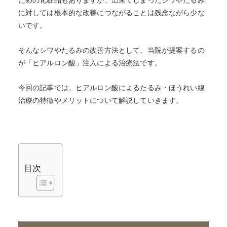
に対しては根本的な改善につながることは残念ながら少な
いです。
そんなシワやたるみの改善方法として、当院が提案するの
が「ヒアルロン酸」注入による治療法です。
今回の記事では、ヒアルロン酸によるたるみ・ほうれい線
治療の特徴やメリットについて解説していきます。
目次