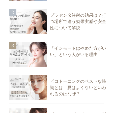
2
プラセンタ注射の効果は？打
つ場所で違う効果実感や安全
性について解説
3
「インモードはやめた方がい
い」という人がいる理由
ピコトーニングのベストな時
期とは｜夏はよくないといわ
れるのはなぜ？