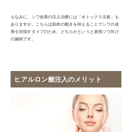
ちなみに、シワ改善の注入治療には「ボトックス注射」も
ありますが、こちらは筋肉の動きを抑えることでシワの改
善を目指すタイプのため、どちらかというと表情ジワ向け
の施術です。
ヒアルロン酸注入のメリット