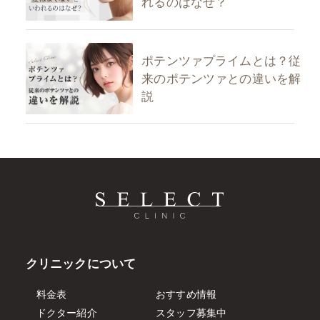
れるのはなぜ？
ポテンツァプライムとは？従
来のポテンツァとの違いを解
説
クリニックについて
料金表
おすすめ情報
ドクター紹介
スタッフ募集中