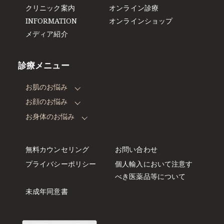
クリニック案内
オンライン診療
INFORMATION
オンラインショップ
メディア紹介
診療メニュー
お肌のお悩み
お顔のお悩み
お身体のお悩み
無料カウンセリング
お問い合わせ
プライバシーポリシー
個人輸入において注意す
べき
医薬品等について
未成年同意書