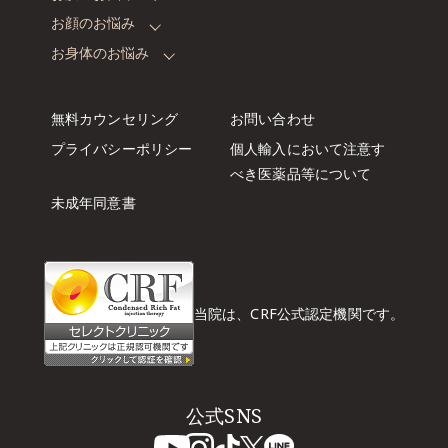
お顔のお悩み
お身体のお悩み
無料カウンセリング
お問い合わせ
プライバシーポリシー
個人輸入において注意す
べき
医薬品等について
未成年同意書
当院は、CRF公式認定機関です。
公式SNS