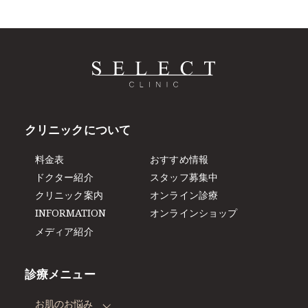
クリニックについて
料金表
おすすめ情報
ドクター紹介
スタッフ募集中
クリニック案内
オンライン診療
INFORMATION
オンラインショップ
メディア紹介
診療メニュー
お肌のお悩み