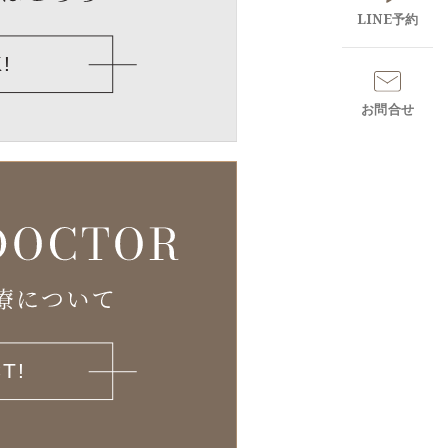
LINE予約
お問合せ