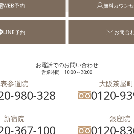
WEB予約
無料カウン
LINE予約
お問合
お電話でのお問い合わせ
営業時間 10:00～20:00
表参道院
大阪茶屋町
20-980-328
0120-93
新宿院
銀座院
20-367-100
0120-83