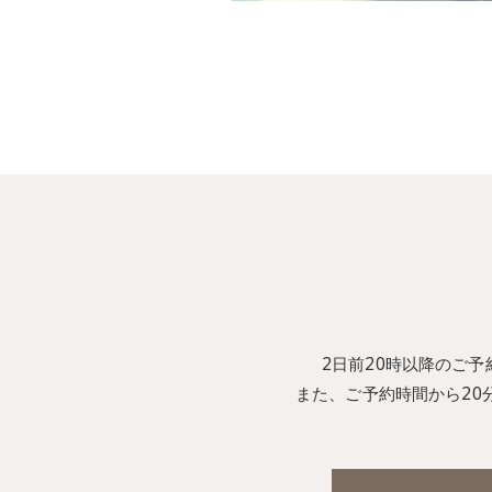
2日前20時以降のご予
また、ご予約時間から2