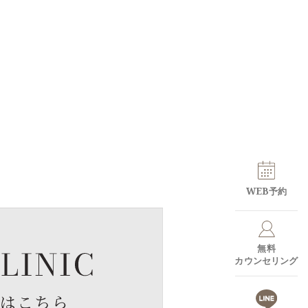
WEB予約
無料
カウンセリング