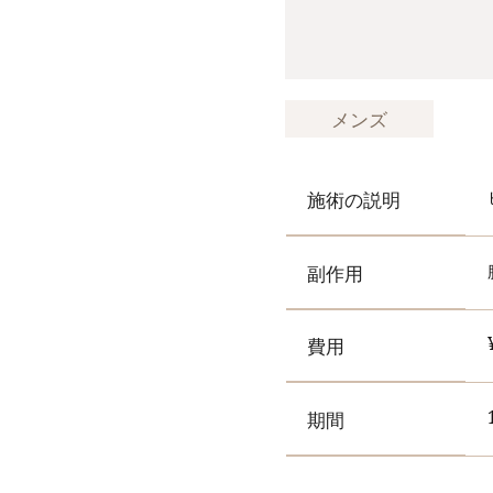
メンズ
施術の説明
副作用
費用
期間