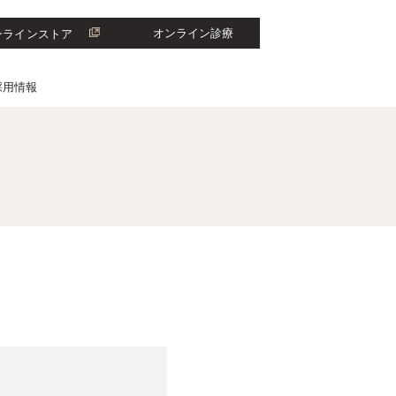
オンライン診療
ンラインストア
採用情報