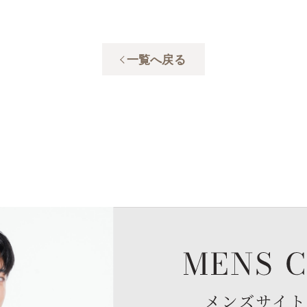
一覧へ戻る