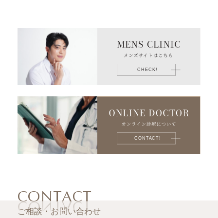
CONTACT
ご相談・お問い合わせ