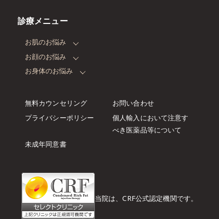
診療メニュー
お肌のお悩み
お顔のお悩み
お身体のお悩み
無料カウンセリング
お問い合わせ
プライバシーポリシー
個人輸入において注意す
べき
医薬品等について
未成年同意書
当院は、CRF公式認定機関です。