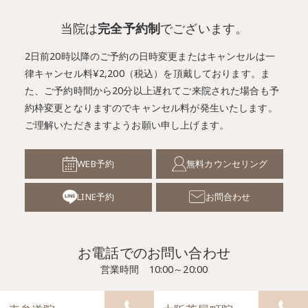
当院は
完全予約制
でございます。
2日前20時以降のご予約の日時変更またはキャンセルは一
律キャンセル料¥2,200（税込）を頂戴しております。
ま
た、ご予約時間から20分以上遅れてご来院された場合も予
約枠変更となりますのでキャンセル料が発生いたします。
ご理解いただきますようお願い申し上げます。
WEB予約
無料カウンセリング
LINE予約
お問合わせ
お電話でのお問い合わせ
営業時間 10:00～20:00