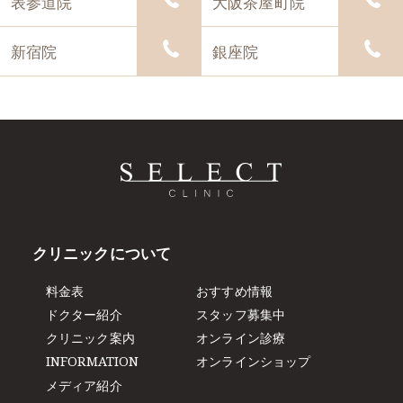
表参道院
大阪茶屋町院
新宿院
銀座院
クリニックについて
料金表
おすすめ情報
ドクター紹介
スタッフ募集中
クリニック案内
オンライン診療
INFORMATION
オンラインショップ
メディア紹介