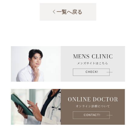
一覧へ戻る