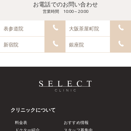
お電話でのお問い合わせ
営業時間 10:00～20:00
表参道院
大阪茶屋町院
新宿院
銀座院
クリニックについて
料金表
おすすめ情報
ドクター紹介
スタッフ募集中