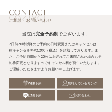
CONTACT
ご相談・お問い合わせ
当院は
完全予約制
でございます。
2日前20時以降のご予約の日時変更またはキャンセルは一
律キャンセル料¥2,200（税込）を頂戴しております。
ま
た、ご予約時間から20分以上遅れてご来院された場合も予
約枠変更となりますのでキャンセル料が発生いたします。
ご理解いただきますようお願い申し上げます。
WEB予約
無料カウンセリング
LINE予約
お問合わせ