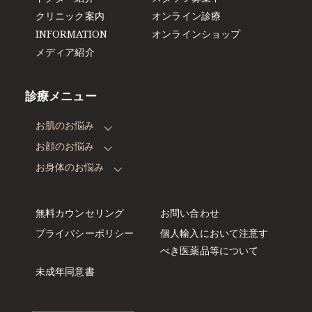
クリニック案内
オンライン診療
INFORMATION
オンラインショップ
メディア紹介
診療メニュー
お肌のお悩み
お顔のお悩み
お身体のお悩み
無料カウンセリング
お問い合わせ
プライバシーポリシー
個人輸入において注意す
べき
医薬品等について
未成年同意書