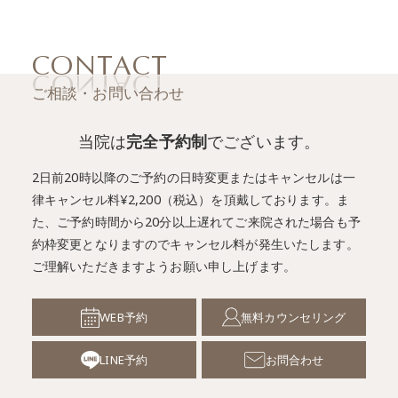
CONTACT
ご相談・お問い合わせ
当院は
完全予約制
でございます。
2日前20時以降のご予約の日時変更またはキャンセルは一
律キャンセル料¥2,200（税込）を頂戴しております。
ま
た、ご予約時間から20分以上遅れてご来院された場合も予
約枠変更となりますのでキャンセル料が発生いたします。
ご理解いただきますようお願い申し上げます。
WEB予約
無料カウンセリング
LINE予約
お問合わせ