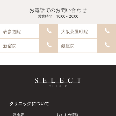
お電話でのお問い合わせ
営業時間 10:00～20:00
表参道院
大阪茶屋町院
新宿院
銀座院
クリニックについて
料金表
おすすめ情報