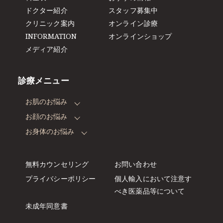
ドクター紹介
スタッフ募集中
クリニック案内
オンライン診療
INFORMATION
オンラインショップ
メディア紹介
診療メニュー
お肌のお悩み
お顔のお悩み
お身体のお悩み
無料カウンセリング
お問い合わせ
プライバシーポリシー
個人輸入において注意す
べき
医薬品等について
未成年同意書