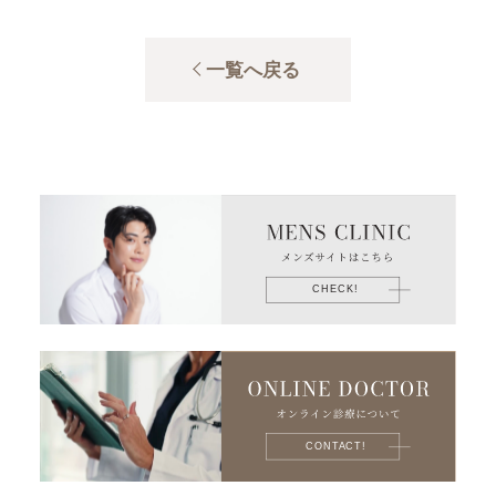
一覧へ戻る