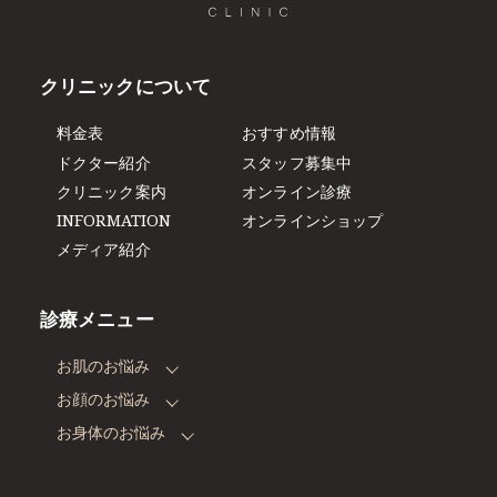
クリニックについて
料金表
おすすめ情報
ドクター紹介
スタッフ募集中
クリニック案内
オンライン診療
INFORMATION
オンラインショップ
メディア紹介
診療メニュー
お肌のお悩み
お顔のお悩み
お身体のお悩み