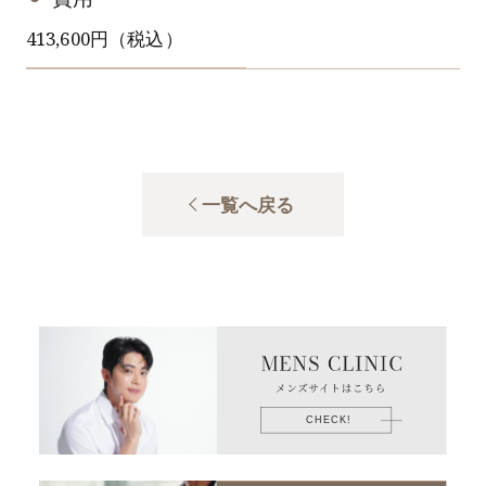
413,600円（税込）
一覧へ戻る