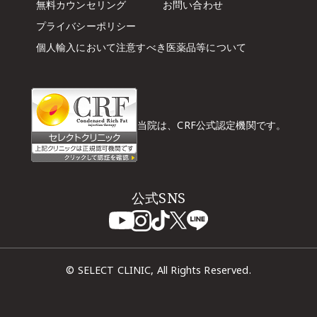
無料カウンセリング
お問い合わせ
プライバシーポリシー
個人輸入において注意すべき
医薬品等について
当院は、CRF公式認定機関です。
公式SNS
© SELECT CLINIC, All Rights Reserved.