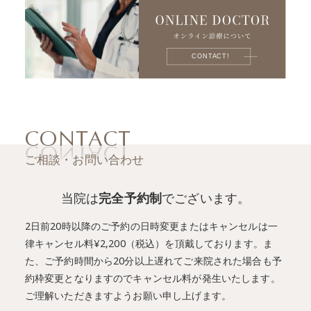
CONTACT
ご相談・お問い合わせ
当院は
完全予約制
でございます。
2日前20時以降のご予約の日時変更またはキャンセルは一
律キャンセル料¥2,200（税込）を頂戴しております。
ま
た、ご予約時間から20分以上遅れてご来院された場合も予
約枠変更となりますのでキャンセル料が発生いたします。
ご理解いただきますようお願い申し上げます。