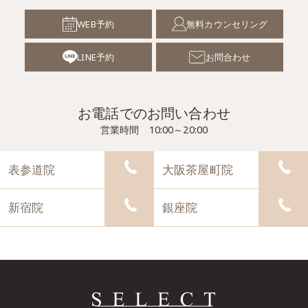
WEB予約
無料カウンセリング
LINE予約
お問合わせ
お電話でのお問い合わせ
営業時間 10:00～20:00
表参道院
大阪茶屋町院
新宿院
銀座院