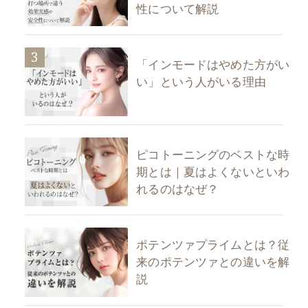
性について解説
3
「インモードはやめた方がい
い」という人がいる理由
ピコトーニングのベストな時
期とは｜夏はよくないといわ
れるのはなぜ？
ポテンツァプライムとは？従
来のポテンツァとの違いを解
説