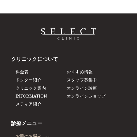
クリニックについて
料金表
おすすめ情報
ドクター紹介
スタッフ募集中
クリニック案内
オンライン診療
INFORMATION
オンラインショップ
メディア紹介
診療メニュー
お肌のお悩み