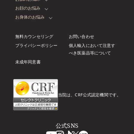
お顔のお悩み
お身体のお悩み
無料カウンセリング
お問い合わせ
プライバシーポリシー
個人輸入において注意す
べき
医薬品等について
未成年同意書
当院は、CRF公式認定機関です。
公式SNS