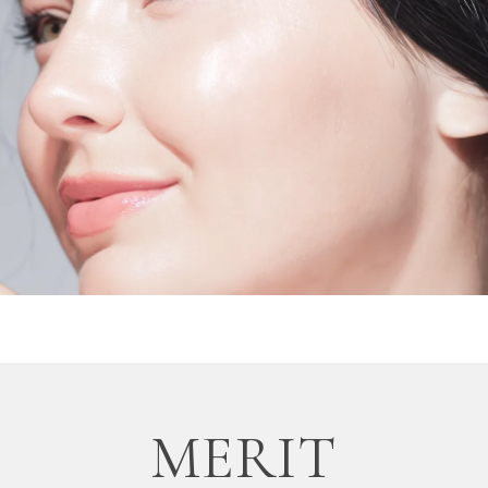
MERIT