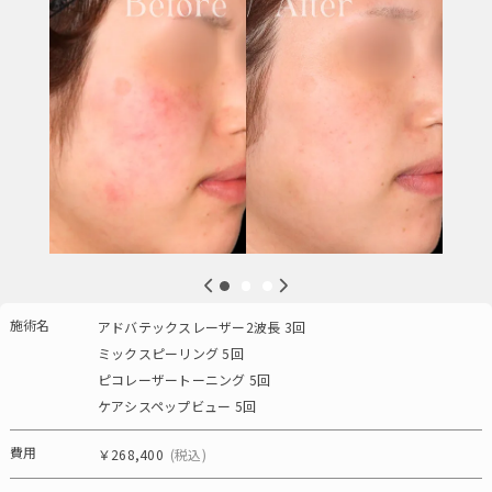
施術名
アドバテックスレーザー2波長 3回
ミックスピーリング 5回
ピコレーザートーニング 5回
ケアシスペップビュー 5回
費用
￥268,400
(税込)