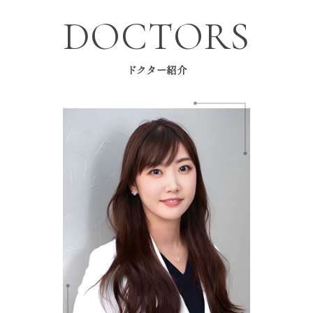
DOCTORS
ドクター紹介