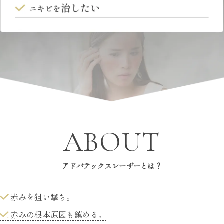
ABOUT
アドバテックスレーザーとは？
赤みを狙い撃ち。
赤みの根本原因も鎮める。