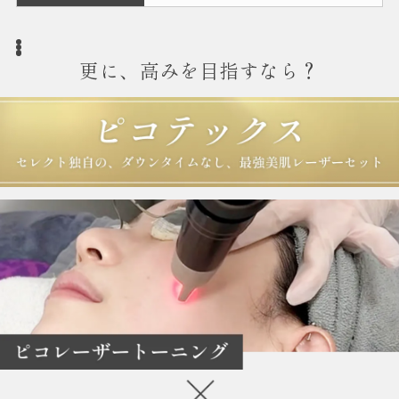
更に、高みを目指すなら？