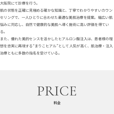
大阪院にて診療を行う。
肌の状態を正確に見極める確かな知識と、丁寧でわかりやすいカウン
セリングで、一人ひとりに合わせた最適な美肌治療を提案。幅広い肌
悩みに対応し、自然で健康的な美肌へ導く施術に高い評価を得てい
る。
また、優れた美的センスを活かしたヒアルロン酸注入は、患者様の理
想を忠実に再現する“まりこヒアル”として人気が高く、肌治療・注入
治療ともに多数の指名を受けている。
PRICE
料金