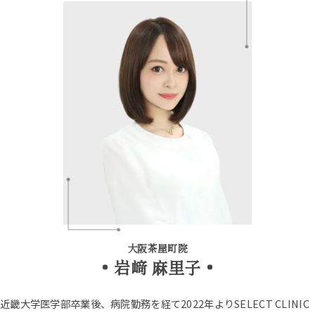
大阪茶屋町院
岩﨑 麻里子
近畿大学医学部卒業後、病院勤務を経て2022年よりSELECT CLINIC